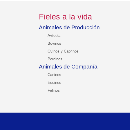
Fieles a la vida
Animales de Producción
Avícola
Bovinos
Ovinos y Caprinos
Porcinos
Animales de Compañía
Caninos
Equinos
Felinos