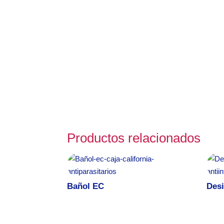
Productos relacionados
Bañol EC
Des