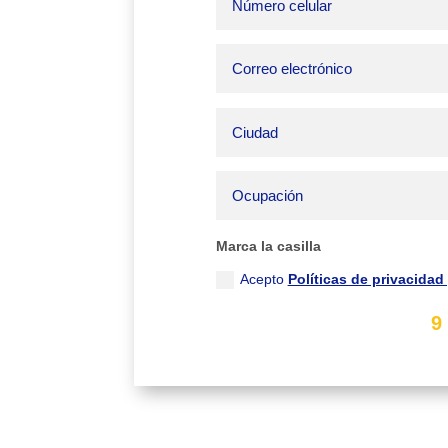
Marca la casilla
Acepto
Políticas de privacidad
9