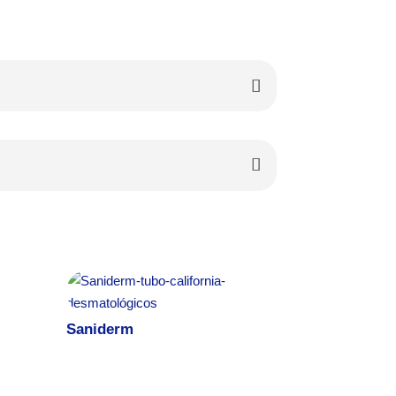
Saniderm