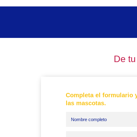
De tu
Completa el formulario y
las mascotas.