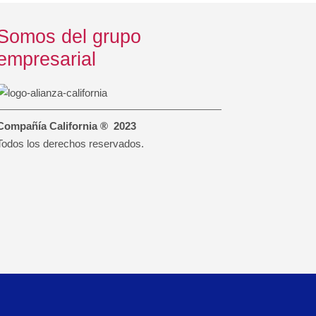
Somos del grupo
empresarial
Compañía California ® 2023
Todos los derechos reservados.