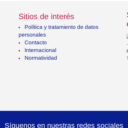
Sitios de interés
Política y tratamiento de datos
personales
Contacto
Internacional
Normatividad
Síguenos en nuestras redes sociales