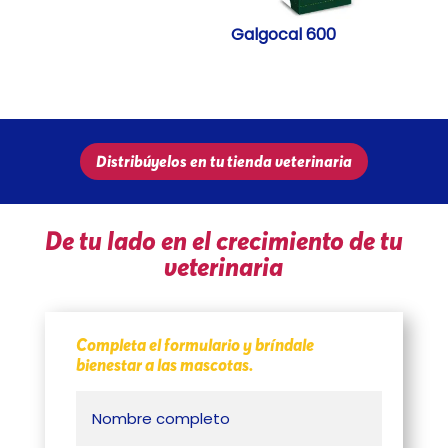
Galgocal 600
Distribúyelos en tu tienda veterinaria
De tu lado en el crecimiento de tu
veterinaria
Completa el formulario y bríndale
bienestar a las mascotas.