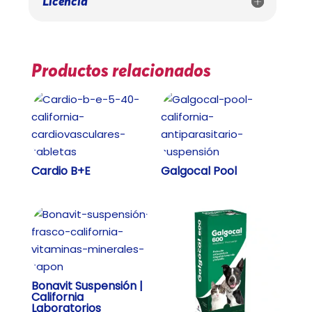
Licencia
Productos relacionados
Cardio B+E
Galgocal Pool
Bonavit Suspensión |
California
Laboratorios