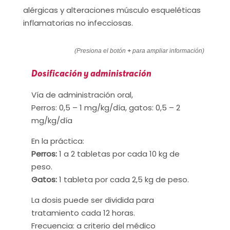
alérgicas y alteraciones músculo esqueléticas
inflamatorias no infecciosas.
(Presiona el botón
+
para ampliar información)
Dosificación y administración
Vía de administración oral,
Perros: 0,5 – 1 mg/kg/día, gatos: 0,5 – 2
mg/kg/día
En la práctica:
Perros:
1 a 2 tabletas por cada 10 kg de
peso.
Gatos:
1 tableta por cada 2,5 kg de peso.
La dosis puede ser dividida para
tratamiento cada 12 horas.
Frecuencia: a criterio del médico