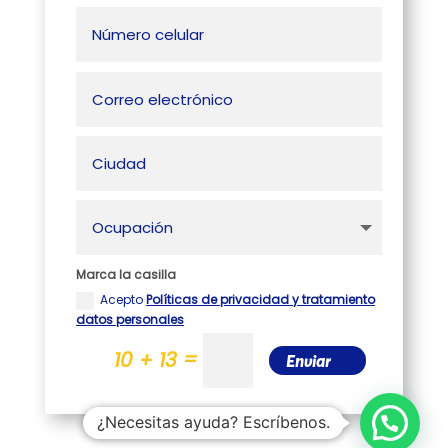
Marca la casilla
Acepto
Políticas de privacidad y tratamiento
datos personales
=
10 + 13
Enviar
¿Necesitas ayuda? Escríbenos.