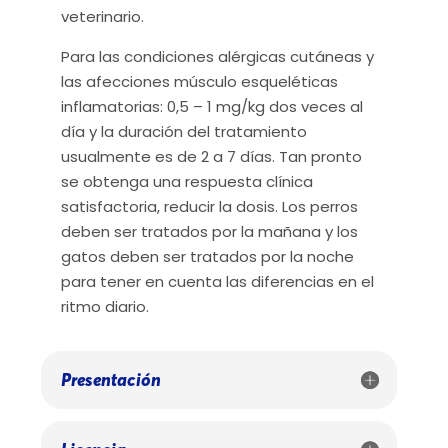
veterinario.
Para las condiciones alérgicas cutáneas y
las afecciones músculo esqueléticas
inflamatorias: 0,5 – 1 mg/kg dos veces al
día y la duración del tratamiento
usualmente es de 2 a 7 días. Tan pronto
se obtenga una respuesta clínica
satisfactoria, reducir la dosis. Los perros
deben ser tratados por la mañana y los
gatos deben ser tratados por la noche
para tener en cuenta las diferencias en el
ritmo diario.
Presentación