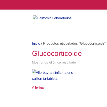
Inicio
/ Productos etiquetados “Glucocorticoide”
Glucocorticoide
Mostrando el único resultado
Allerbay