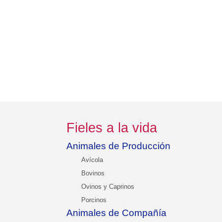
Fieles a la vida
Animales de Producción
Avícola
Bovinos
Ovinos y Caprinos
Porcinos
Animales de Compañía