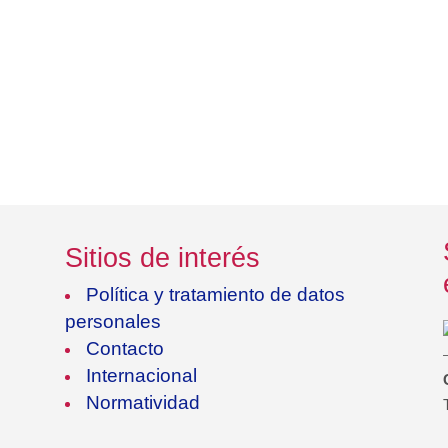
Sitios de interés
Política y tratamiento de datos
personales
Contacto
Internacional
Normatividad