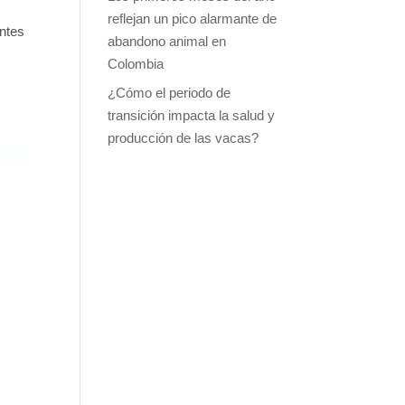
reflejan un pico alarmante de
entes
abandono animal en
Colombia
¿Cómo el periodo de
transición impacta la salud y
producción de las vacas?