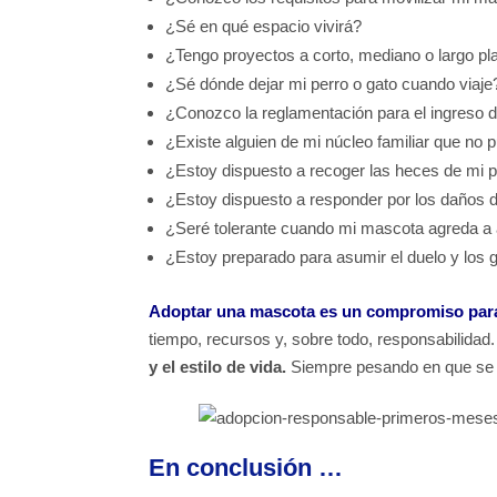
¿Sé en qué espacio vivirá?
¿Tengo proyectos a corto, mediano o largo 
¿Sé dónde dejar mi perro o gato cuando viaj
¿Conozco la reglamentación para el ingreso 
¿Existe alguien de mi núcleo familiar que no 
¿Estoy dispuesto a recoger las heces de mi p
¿Estoy dispuesto a responder por los daños
¿Seré tolerante cuando mi mascota agreda a 
¿Estoy preparado para asumir el duelo y los 
Adoptar una mascota es un compromiso para 
tiempo, recursos y, sobre todo, responsabilidad.
y el estilo de vida.
Siempre pesando en que se g
En conclusión …