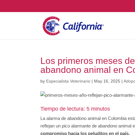
Los primeros meses del
abandono animal en C
by
Especialista Veterinario
|
May 16, 2025
|
Adopc
Tiempo de lectura: 5 minutos
La alarma de abandono animal en Colombia está
reflejan un pico alarmante de abandono animal
compromiso hacia los peluditos en el país.