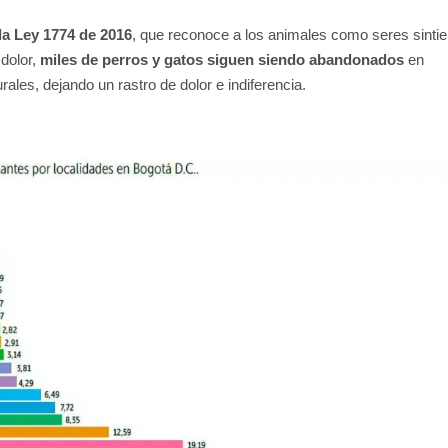
la Ley 1774 de 2016
, que reconoce a los animales como seres sinti
 dolor,
miles de perros y gatos siguen siendo abandonados
en
rales, dejando un rastro de dolor e indiferencia.