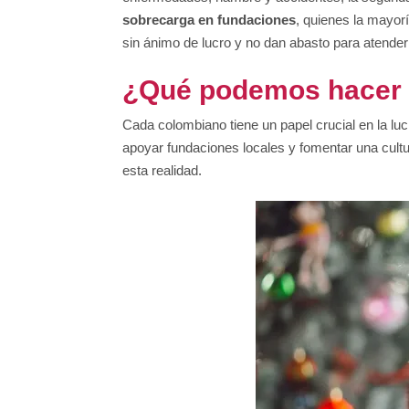
sobrecarga en fundaciones
, quienes la mayor
sin ánimo de lucro y no dan abasto para atender 
¿Qué podemos hacer p
Cada colombiano tiene un papel crucial en la l
apoyar fundaciones locales y fomentar una cult
esta realidad.