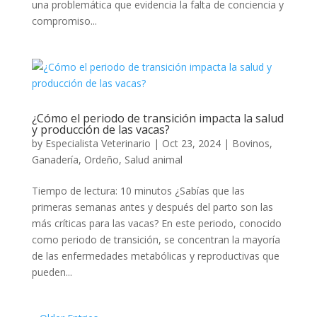
una problemática que evidencia la falta de conciencia y
compromiso...
¿Cómo el periodo de transición impacta la salud
y producción de las vacas?
by
Especialista Veterinario
|
Oct 23, 2024
|
Bovinos
,
Ganadería
,
Ordeño
,
Salud animal
Tiempo de lectura: 10 minutos ¿Sabías que las
primeras semanas antes y después del parto son las
más críticas para las vacas? En este periodo, conocido
como periodo de transición, se concentran la mayoría
de las enfermedades metabólicas y reproductivas que
pueden...