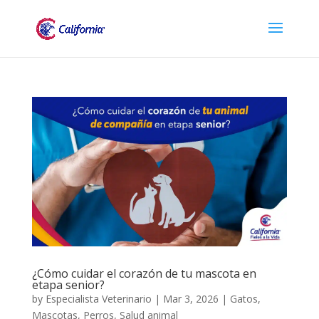
¿Cómo cuidar el corazón de tu mascota en
etapa senior?
by
Especialista Veterinario
|
Mar 3, 2026
|
Gatos
,
Mascotas
,
Perros
,
Salud animal