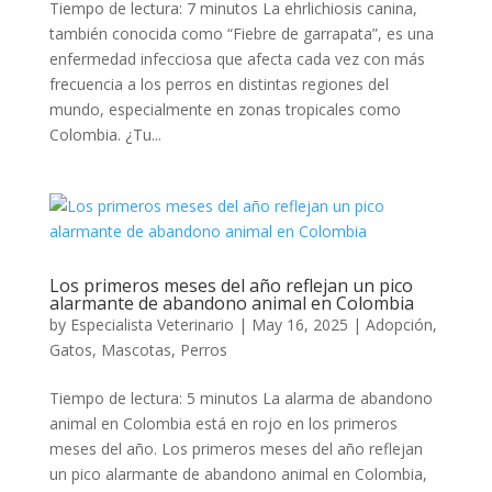
Tiempo de lectura: 7 minutos La ehrlichiosis canina,
también conocida como “Fiebre de garrapata”, es una
enfermedad infecciosa que afecta cada vez con más
frecuencia a los perros en distintas regiones del
mundo, especialmente en zonas tropicales como
Colombia. ¿Tu...
Los primeros meses del año reflejan un pico
alarmante de abandono animal en Colombia
by
Especialista Veterinario
|
May 16, 2025
|
Adopción
,
Gatos
,
Mascotas
,
Perros
Tiempo de lectura: 5 minutos La alarma de abandono
animal en Colombia está en rojo en los primeros
meses del año. Los primeros meses del año reflejan
un pico alarmante de abandono animal en Colombia,