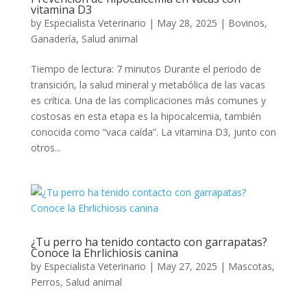
vitamina D3
by
Especialista Veterinario
|
May 28, 2025
|
Bovinos
,
Ganadería
,
Salud animal
Tiempo de lectura: 7 minutos Durante el periodo de
transición, la salud mineral y metabólica de las vacas
es crítica. Una de las complicaciones más comunes y
costosas en esta etapa es la hipocalcemia, también
conocida como “vaca caída”. La vitamina D3, junto con
otros...
¿Tu perro ha tenido contacto con garrapatas?
Conoce la Ehrlichiosis canina
by
Especialista Veterinario
|
May 27, 2025
|
Mascotas
,
Perros
,
Salud animal