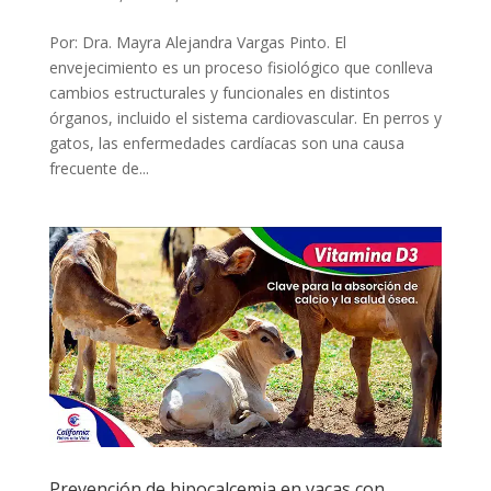
Por: Dra. Mayra Alejandra Vargas Pinto. El
envejecimiento es un proceso fisiológico que conlleva
cambios estructurales y funcionales en distintos
órganos, incluido el sistema cardiovascular. En perros y
gatos, las enfermedades cardíacas son una causa
frecuente de...
Prevención de hipocalcemia en vacas con