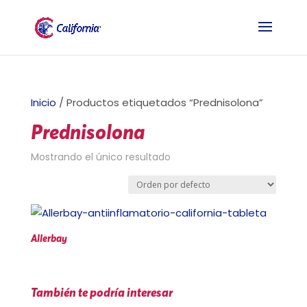
Inicio
/ Productos etiquetados “Prednisolona”
Prednisolona
Mostrando el único resultado
Allerbay
También te podría interesar