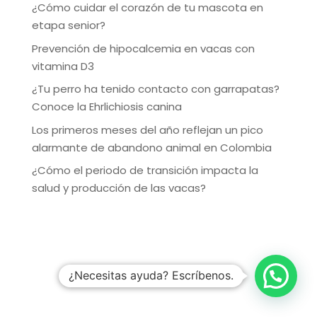
¿Cómo cuidar el corazón de tu mascota en
etapa senior?
Prevención de hipocalcemia en vacas con
vitamina D3
¿Tu perro ha tenido contacto con garrapatas?
Conoce la Ehrlichiosis canina
Los primeros meses del año reflejan un pico
alarmante de abandono animal en Colombia
¿Cómo el periodo de transición impacta la
salud y producción de las vacas?
¿Necesitas ayuda? Escríbenos.