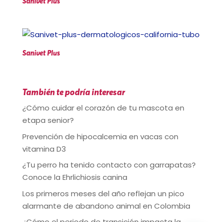
Sanivet Plus
Sanivet Plus
También te podría interesar
¿Cómo cuidar el corazón de tu mascota en
etapa senior?
Prevención de hipocalcemia en vacas con
vitamina D3
¿Tu perro ha tenido contacto con garrapatas?
Conoce la Ehrlichiosis canina
Los primeros meses del año reflejan un pico
alarmante de abandono animal en Colombia
¿Cómo el periodo de transición impacta la