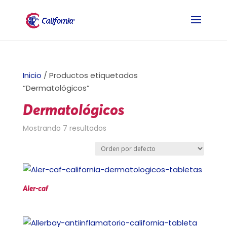
Inicio
/ Productos etiquetados
“Dermatológicos”
Dermatológicos
Mostrando 7 resultados
Aler-caf