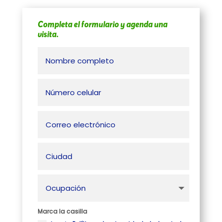
Completa el formulario y agenda una
visita.
Marca la casilla