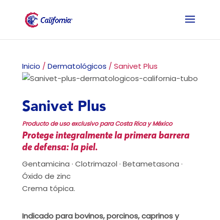
Inicio
/
Dermatológicos
/ Sanivet Plus
Sanivet Plus
Producto de uso exclusivo para Costa Rica y México
Protege integralmente la primera barrera
de defensa: la piel.
Gentamicina · Clotrimazol · Betametasona ·
Óxido de zinc
Crema tópica.
Indicado para bovinos, porcinos, caprinos y