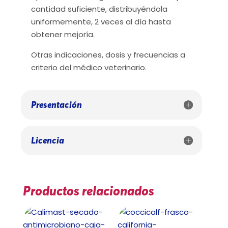
cantidad suficiente, distribuyéndola
uniformemente, 2 veces al día hasta
obtener mejoría.
Otras indicaciones, dosis y frecuencias a
criterio del médico veterinario.
Presentación
Licencia
Productos relacionados