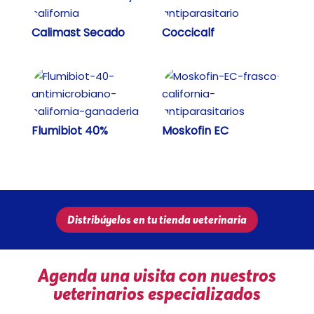
Calimast Secado
Coccicalf
Flumibiot 40%
Moskofin EC
Distribúyelos en tu tienda veterinaria
Agenda una visita con nuestros
veterinarios especializados