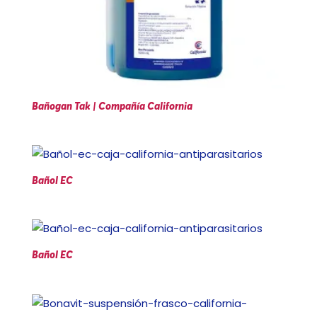
Bañogan Tak | Compañía California
Bañol EC
Bañol EC