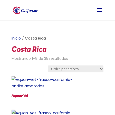
Inicio
/ Costa Rica
Costa Rica
Mostrando 1–9 de 35 resultados
Aquan-Vet