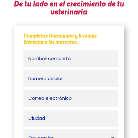
De tu lado en el crecimiento de tu
veterinaria
Completa el formulario y bríndale
bienestar a las mascotas.