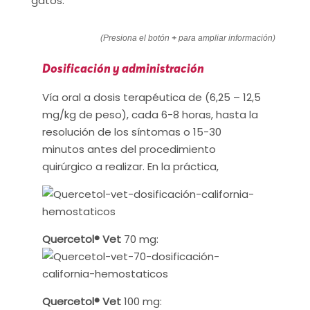
gatos.
(Presiona el botón
+
para ampliar información)
Dosificación y administración
Vía oral a dosis terapéutica de (6,25 – 12,5
mg/kg de peso), cada 6-8 horas, hasta la
resolución de los síntomas o 15-30
minutos antes del procedimiento
quirúrgico a realizar. En la práctica,
Quercetol® Vet
70 mg:
Quercetol® Vet
100 mg: