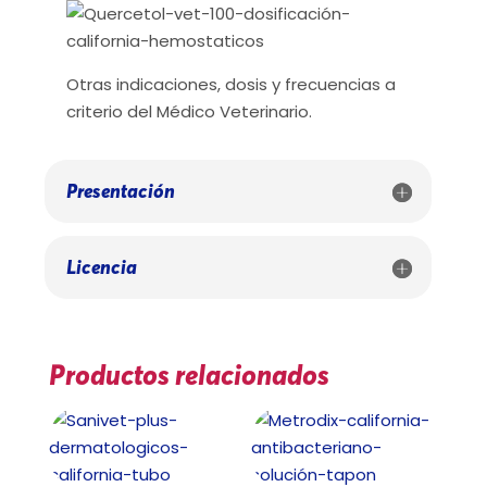
Otras indicaciones, dosis y frecuencias a
criterio del Médico Veterinario.
Presentación
Licencia
Productos relacionados