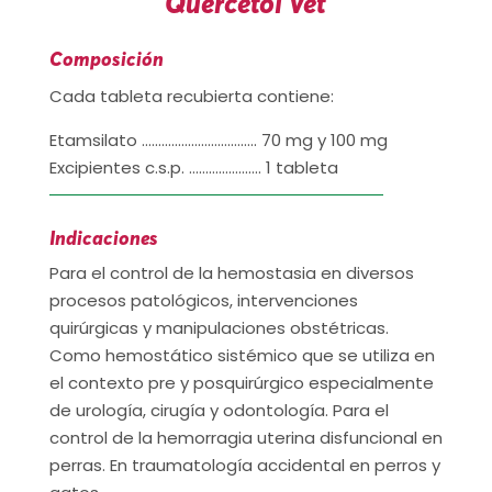
Quercetol Vet
Composición
Cada tableta recubierta contiene:
Etamsilato …………………………….. 70 mg y 100 mg
Excipientes c.s.p. …………………. 1 tableta
Indicaciones
Para el control de la hemostasia en diversos
procesos patológicos, intervenciones
quirúrgicas y manipulaciones obstétricas.
Como hemostático sistémico que se utiliza en
el contexto pre y posquirúrgico especialmente
de urología, cirugía y odontología. Para el
control de la hemorragia uterina disfuncional en
perras. En traumatología accidental en perros y