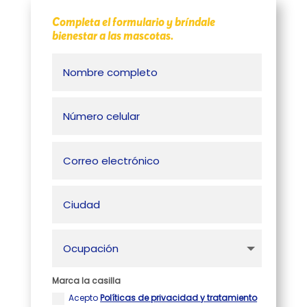
Completa el formulario y bríndale
bienestar a las mascotas.
Marca la casilla
Acepto
Políticas de privacidad y tratamiento