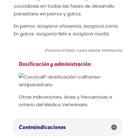
coccidiosis en todas las fases de desarrollo
parasitario en perros y gatos.
En perros:
Isospora ohioensis, Isospora canis.
En gatos:
Isospora felis
e
Isospora rivolta
.
(Presiona el botón
+
para ampliar información)
Dosificación y administración
Otras indicaciones, dosis y frecuencias a
criterio del Médico Veterinario.
Contraindicaciones