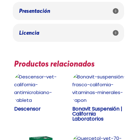
Presentación
Licencia
Productos relacionados
Descensor
Bonavit Suspensión |
California
Laboratorios