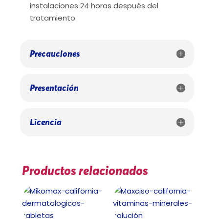
instalaciones 24 horas después del
tratamiento.
Precauciones
Presentación
Licencia
Productos relacionados