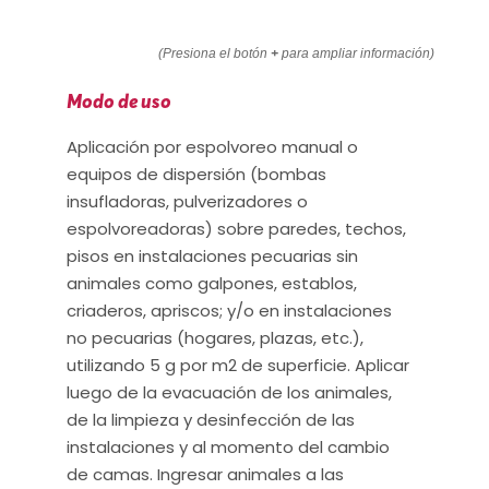
(Presiona el botón
+
para ampliar información)
Modo de uso
Aplicación por espolvoreo manual o
equipos de dispersión (bombas
insufladoras, pulverizadores o
espolvoreadoras) sobre paredes, techos,
pisos en instalaciones pecuarias sin
animales como galpones, establos,
criaderos, apriscos; y/o en instalaciones
no pecuarias (hogares, plazas, etc.),
utilizando 5 g por m2 de superficie. Aplicar
luego de la evacuación de los animales,
de la limpieza y desinfección de las
instalaciones y al momento del cambio
de camas. Ingresar animales a las