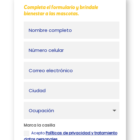
Completa el formulario y bríndale
bienestar a las mascotas.
Marca la casilla
Acepto
Políticas de privacidad y tratamiento
datos personales