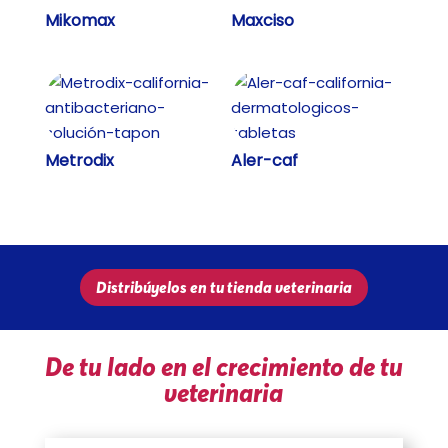
Mikomax
Maxciso
Metrodix
Aler-caf
Distribúyelos en tu tienda veterinaria
De tu lado en el crecimiento de tu
veterinaria