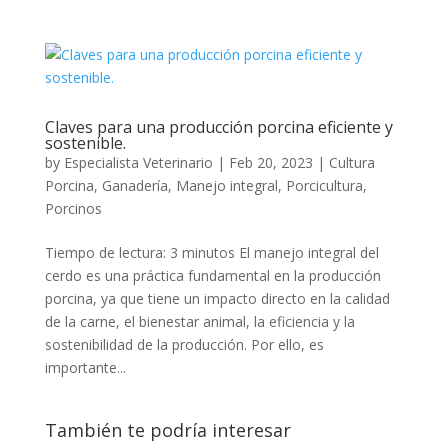
Claves para una producción porcina eficiente y
sostenible.
by
Especialista Veterinario
|
Feb 20, 2023
|
Cultura
Porcina
,
Ganadería
,
Manejo integral
,
Porcicultura
,
Porcinos
Tiempo de lectura: 3 minutos El manejo integral del
cerdo es una práctica fundamental en la producción
porcina, ya que tiene un impacto directo en la calidad
de la carne, el bienestar animal, la eficiencia y la
sostenibilidad de la producción. Por ello, es
importante...
También te podría interesar