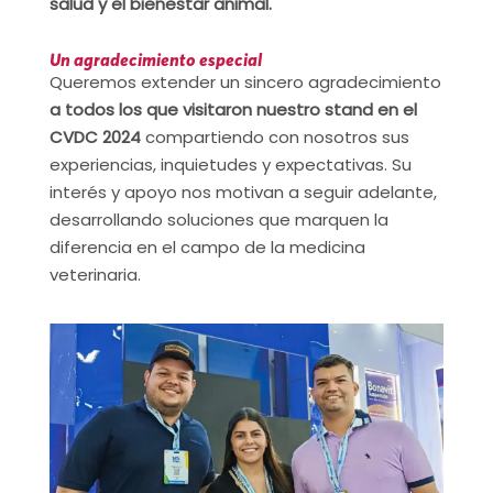
salud y el bienestar animal.
Un agradecimiento especial
Queremos extender un sincero agradecimiento
a todos los que visitaron nuestro stand en el
CVDC 2024
compartiendo con nosotros sus
experiencias, inquietudes y expectativas. Su
interés y apoyo nos motivan a seguir adelante,
desarrollando soluciones que marquen la
diferencia en el campo de la medicina
veterinaria.