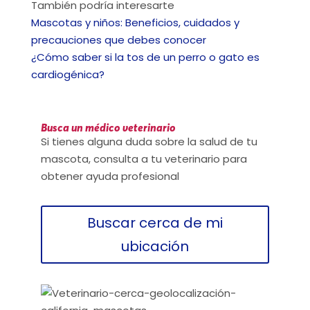
También podría interesarte
Mascotas y niños: Beneficios, cuidados y
precauciones que debes conocer
¿Cómo saber si la tos de un perro o gato es
cardiogénica?
Busca un médico veterinario
Si tienes alguna duda sobre la salud de tu
mascota, consulta a tu veterinario para
obtener ayuda profesional
Buscar cerca de mi
ubicación