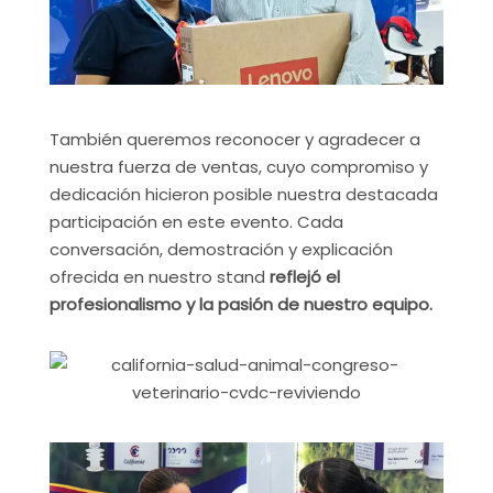
También queremos reconocer y agradecer a
nuestra fuerza de ventas, cuyo compromiso y
dedicación hicieron posible nuestra destacada
participación en este evento. Cada
conversación, demostración y explicación
ofrecida en nuestro stand
reflejó el
profesionalismo y la pasión de nuestro equipo.