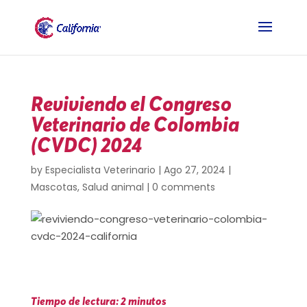
Reviviendo el Congreso
Veterinario de Colombia
(CVDC) 2024
by
Especialista Veterinario
|
Ago 27, 2024
|
Mascotas
,
Salud animal
|
0 comments
Tiempo de lectura: 2 minutos