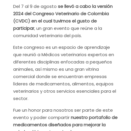
Del 7 al 9 de agosto
se llevó a cabo la versión
2024 del Congreso Veterinario de Colombia
(CVDC) en el cual tuvimos el gusto de
participar
, un gran evento que reúne a la
comunidad veterinaria del país.
Este congreso es un espacio de aprendizaje
que reunió a Médicos veterinarios expertos en
diferentes disciplinas enfocadas a pequeños
animales, así mismo es una gran vitrina
comercial donde se encuentran empresas
líderes de medicamentos, alimentos, equipos
veterinarios y otros servicios esenciales para el
sector.
Fue un honor para nosotros ser parte de este
evento y poder compartir
nuestro portafolio de
medicamentos diseñados para mejorar la