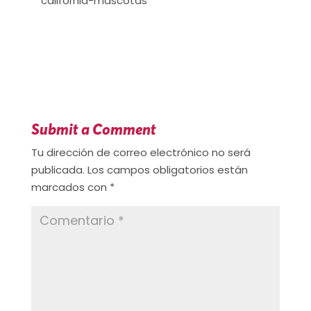
Submit a Comment
Tu dirección de correo electrónico no será
publicada.
Los campos obligatorios están
marcados con
*