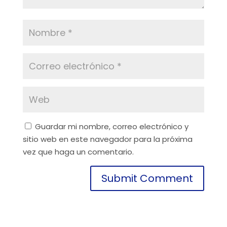
Guardar mi nombre, correo electrónico y
sitio web en este navegador para la próxima
vez que haga un comentario.