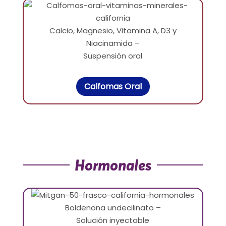
Calcio, Magnesio, Vitamina A, D3 y
Niacinamida –
Suspensión oral
Calfomas Oral
Hormonales
Boldenona undecilinato –
Solución inyectable