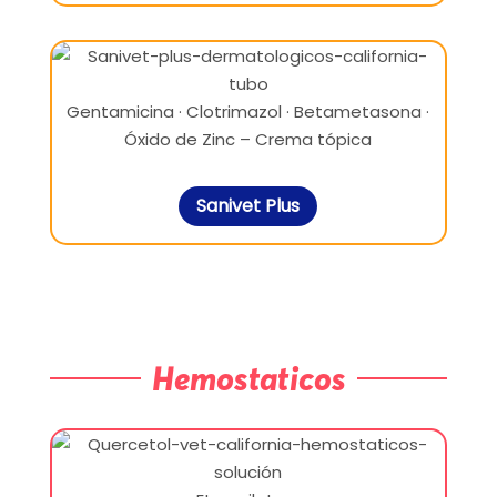
Gentamicina · Clotrimazol · Betametasona ·
Óxido de Zinc – Crema tópica
Sanivet Plus
Hemostaticos