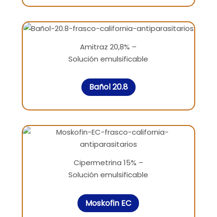
Amitraz 20,8% –
Solución emulsificable
Bañol 20.8
Cipermetrina 15% –
Solución emulsificable
Moskofin EC