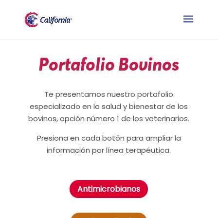
Portafolio Bovinos
Te presentamos nuestro portafolio
especializado en la salud y bienestar de los
bovinos, opción número 1 de los veterinarios.
Presiona en cada botón para ampliar la
información por línea terapéutica.
Antimicrobianos