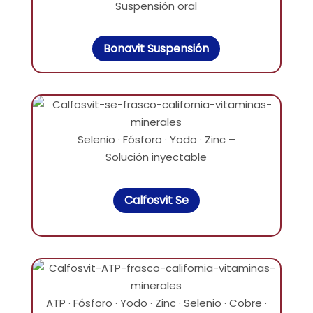
Suspensión oral
Bonavit Suspensión
Selenio · Fósforo · Yodo · Zinc –
Solución inyectable
Calfosvit Se
ATP · Fósforo · Yodo · Zinc · Selenio · Cobre ·