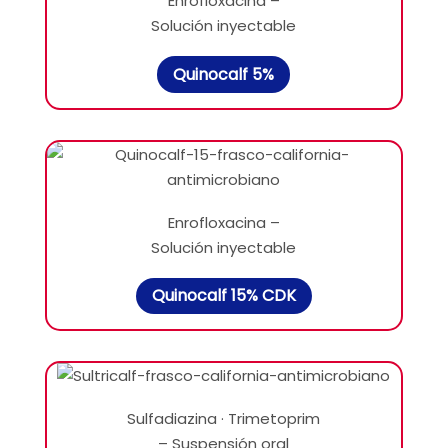
Enrofloxacina –
Solución inyectable
Quinocalf 5%
Enrofloxacina –
Solución inyectable
Quinocalf 15% CDK
Sulfadiazina · Trimetoprim
– Suspensión oral