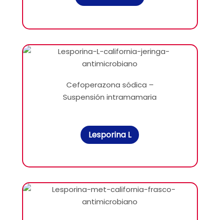
Cefoperazona sódica –
Suspensión intramamaria
Lesporina L