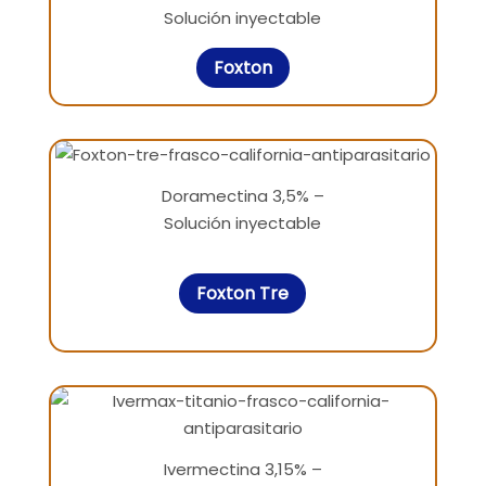
Solución inyectable
Foxton
Doramectina 3,5% –
Solución inyectable
Foxton Tre
Ivermectina 3,15% –