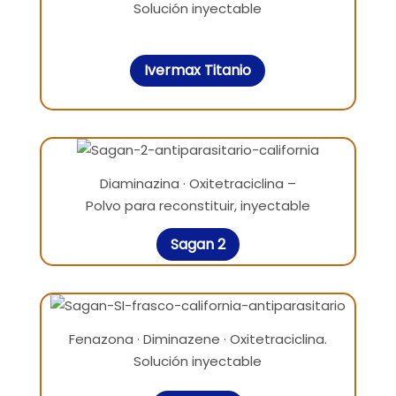
Solución inyectable
Ivermax Titanio
Diaminazina · Oxitetraciclina –
Polvo para reconstituir, inyectable
Sagan 2
Fenazona · Diminazene · Oxitetraciclina.
Solución inyectable