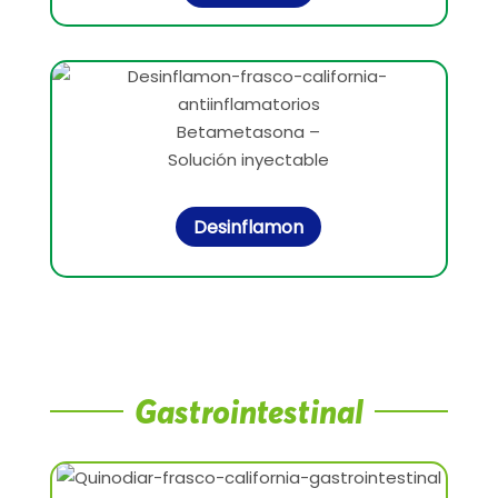
Betametasona –
Solución inyectable
Desinflamon
Gastrointestinal