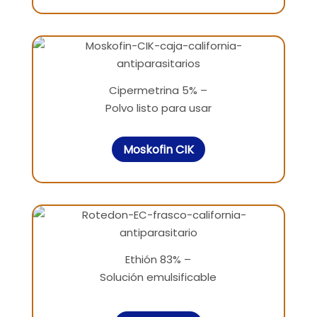
Cipermetrina 5% –
Polvo listo para usar
Moskofin CIK
Ethión 83% –
Solución emulsificable