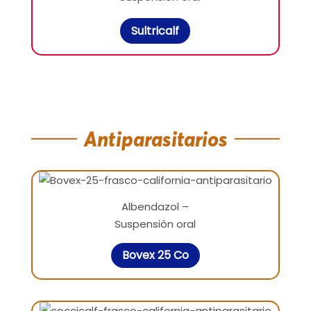
Sultricalf
Antiparasitarios
Albendazol –
Suspensión oral
Bovex 25 Co