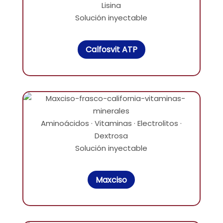
Lisina
Solución inyectable
Calfosvit ATP
Aminoácidos · Vitaminas · Electrolitos ·
Dextrosa
Solución inyectable
Maxciso