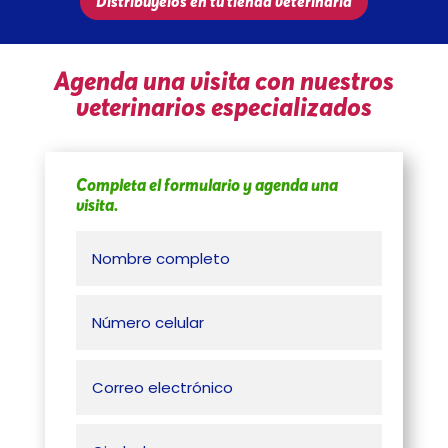
Distribúyelos en tu tienda veterinaria
Agenda una visita con nuestros
veterinarios especializados
Completa el formulario y agenda una
visita.