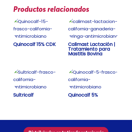
Productos relacionados
Quinocalf 15% CDK
Calimast Lactación |
Tratamiento para
Mastitis Bovina
Sultricalf
Quinocalf 5%