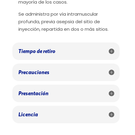
mayoría de los casos.
Se administra por vía intramuscular
profunda, previa asepsia del sitio de
inyección, repartida en dos o más sitios.
Tiempo de retiro
Precauciones
Presentación
Licencia