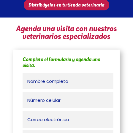
Distribúyelos en tu tienda veterinaria
Agenda una visita con nuestros
veterinarios especializados
Completa el formulario y agenda una
visita.