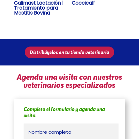
Calimast Lactación |
Coccicalf
Tratamiento para
Mastitis Bovina
Distribúyelos en tu tienda veterinaria
Agenda una visita con nuestros
veterinarios especializados
Completa el formulario y agenda una
visita.