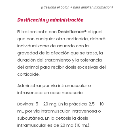
(Presiona el botón
+
para ampliar información)
Dosificación y administración
El tratamiento con
Desinflamon®
al igual
que con cualquier otro corticoide, deberá
individualizarse de acuerdo con la
gravedad de la afección que se trata, la
duración del tratamiento y la tolerancia
del animal para recibir dosis excesivas del
corticoide.
Administrar por vía intramuscular o
intravenosa en caso necesario.
Bovinos: 5 – 20 mg. En la práctica: 2,5 – 10
mL, por vía intramuscular, intravenosa o
subcutánea. En la cetosis la dosis
intramuscular es de 20 mg (10 mL).