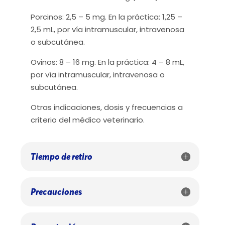
Porcinos: 2,5 – 5 mg. En la práctica: 1,25 –
2,5 mL, por vía intramuscular, intravenosa
o subcutánea.
Ovinos: 8 – 16 mg. En la práctica: 4 – 8 mL,
por vía intramuscular, intravenosa o
subcutánea.
Otras indicaciones, dosis y frecuencias a
criterio del médico veterinario.
Tiempo de retiro
Precauciones