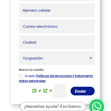
Marca la casilla
Acepto
Políticas de privacidad y tratamiento
datos personales
=
13 + 12
Enviar
¿Necesitas ayuda? Escríbenos.