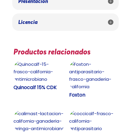
Presentación
Licencia
Productos relacionados
Quinocalf 15% CDK
Foxton