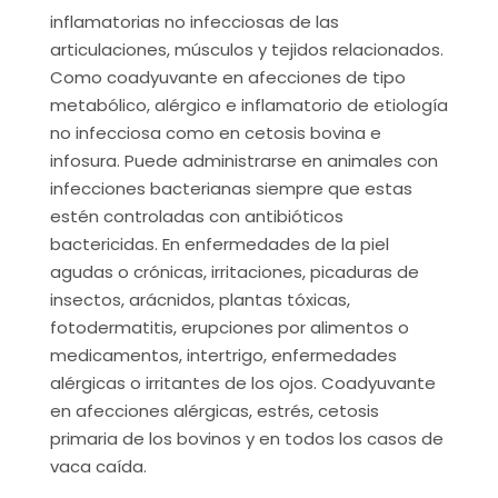
inflamatorias no infecciosas de las
articulaciones, músculos y tejidos relacionados.
Como coadyuvante en afecciones de tipo
metabólico, alérgico e inflamatorio de etiología
no infecciosa como en cetosis bovina e
infosura. Puede administrarse en animales con
infecciones bacterianas siempre que estas
estén controladas con antibióticos
bactericidas. En enfermedades de la piel
agudas o crónicas, irritaciones, picaduras de
insectos, arácnidos, plantas tóxicas,
fotodermatitis, erupciones por alimentos o
medicamentos, intertrigo, enfermedades
alérgicas o irritantes de los ojos. Coadyuvante
en afecciones alérgicas, estrés, cetosis
primaria de los bovinos y en todos los casos de
vaca caída.