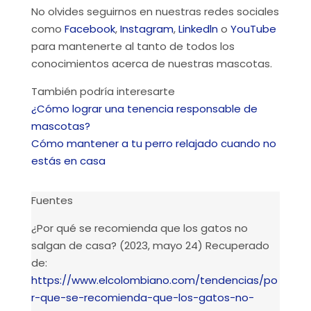
No olvides seguirnos en nuestras redes sociales
como
Facebook
,
Instagram
,
Linkedln
o
YouTube
para mantenerte al tanto de todos los
conocimientos acerca de nuestras mascotas.
También podría interesarte
¿Cómo lograr una tenencia responsable de
mascotas?
Cómo mantener a tu perro relajado cuando no
estás en casa
Fuentes
¿Por qué se recomienda que los gatos no
salgan de casa? (2023, mayo 24) Recuperado
de:
https://www.elcolombiano.com/tendencias/po
r-que-se-recomienda-que-los-gatos-no-