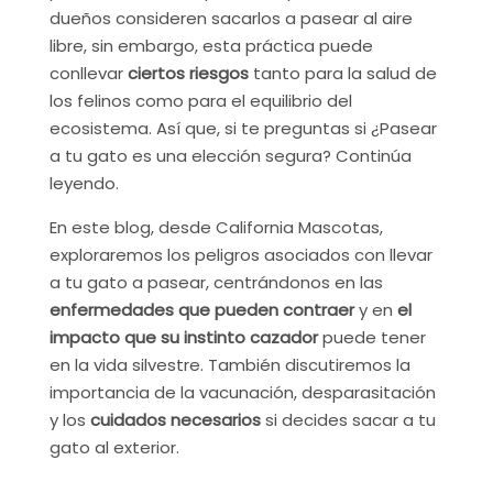
dueños consideren sacarlos a pasear al aire
libre, sin embargo, esta práctica puede
conllevar
ciertos riesgos
tanto para la salud de
los felinos como para el equilibrio del
ecosistema. Así que, si te preguntas si ¿Pasear
a tu gato es una elección segura? Continúa
leyendo.
En este blog, desde California Mascotas,
exploraremos los peligros asociados con llevar
a tu gato a pasear, centrándonos en las
enfermedades que pueden contraer
y en
el
impacto que su instinto cazador
puede tener
en la vida silvestre. También discutiremos la
importancia de la vacunación, desparasitación
y los
cuidados necesarios
si decides sacar a tu
gato al exterior.