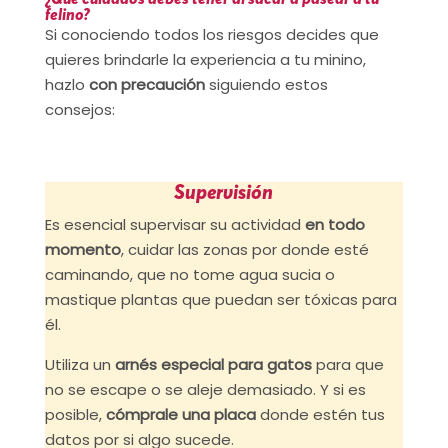
felino?
Si conociendo todos los riesgos decides que
quieres brindarle la experiencia a tu minino,
hazlo
con precaución
siguiendo estos
consejos:
Supervisión
Es esencial supervisar su actividad
en todo
momento
, cuidar las zonas por donde esté
caminando, que no tome agua sucia o
mastique plantas que puedan ser tóxicas para
él.
Utiliza un
arnés especial para gatos
para que
no se escape o se aleje demasiado. Y si es
posible,
cómprale una placa
donde estén tus
datos por si algo sucede.