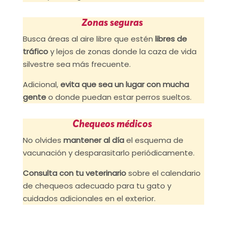
Zonas seguras
Busca áreas al aire libre que estén
libres de
tráfico
y lejos de zonas donde la caza de vida
silvestre sea más frecuente.
Adicional,
evita que sea un lugar con mucha
gente
o donde puedan estar perros sueltos.
Chequeos médicos
No olvides
mantener al día
el esquema de
vacunación y desparasitarlo periódicamente.
Consulta con tu veterinario
sobre el calendario
de chequeos adecuado para tu gato y
cuidados adicionales en el exterior.