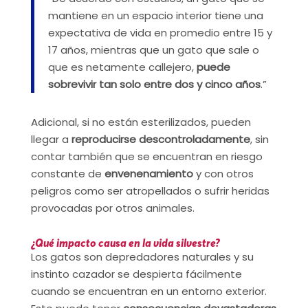
mantiene en un espacio interior tiene una
expectativa de vida en promedio entre 15 y
17 años, mientras que un gato que sale o
que es netamente callejero,
puede
sobrevivir tan solo entre dos y cinco años
.”
Adicional, si no están esterilizados, pueden
llegar a
reproducirse descontroladamente
, sin
contar también que se encuentran en riesgo
constante de
envenenamiento
y con otros
peligros como ser atropellados o sufrir heridas
provocadas por otros animales.
¿Qué impacto causa en la vida silvestre?
Los gatos son depredadores naturales y su
instinto cazador se despierta fácilmente
cuando se encuentran en un entorno exterior.