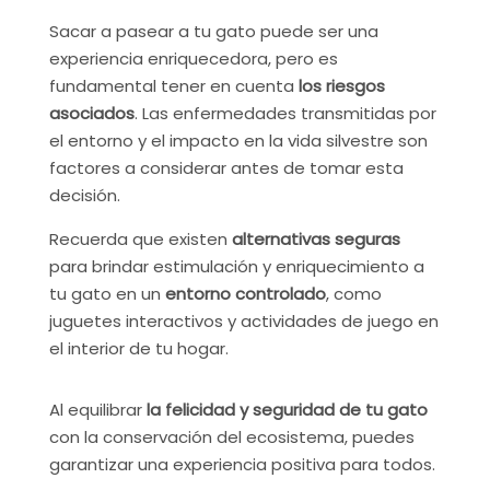
Sacar a pasear a tu gato puede ser una
experiencia enriquecedora, pero es
fundamental tener en cuenta
los riesgos
asociados
. Las enfermedades transmitidas por
el entorno y el impacto en la vida silvestre son
factores a considerar antes de tomar esta
decisión.
Recuerda que existen
alternativas seguras
para brindar estimulación y enriquecimiento a
tu gato en un
entorno controlado
, como
juguetes interactivos y actividades de juego en
el interior de tu hogar.
Al equilibrar
la felicidad y seguridad de tu gato
con la conservación del ecosistema, puedes
garantizar una experiencia positiva para todos.