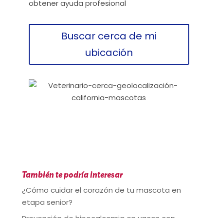
obtener ayuda profesional
Buscar cerca de mi
ubicación
También te podría interesar
¿Cómo cuidar el corazón de tu mascota en
etapa senior?