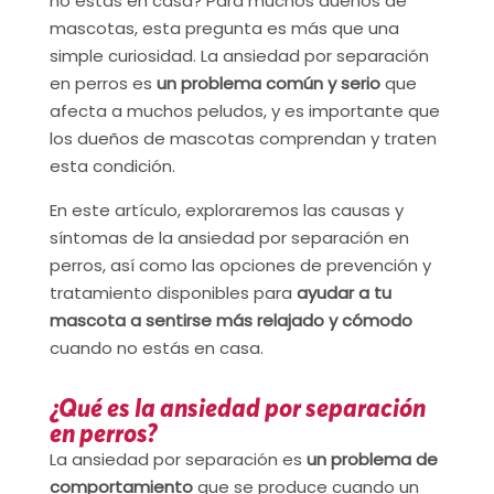
no estás en casa? Para muchos dueños de
mascotas, esta pregunta es más que una
simple curiosidad. La ansiedad por separación
en perros es
un problema común y serio
que
afecta a muchos peludos, y es importante que
los dueños de mascotas comprendan y traten
esta condición.
En este artículo, exploraremos las causas y
síntomas de la ansiedad por separación en
perros, así como las opciones de prevención y
tratamiento disponibles para
ayudar a tu
mascota a sentirse más relajado y cómodo
cuando no estás en casa.
¿Qué es la ansiedad por separación
en perros?
La ansiedad por separación es
un problema de
comportamiento
que se produce cuando un