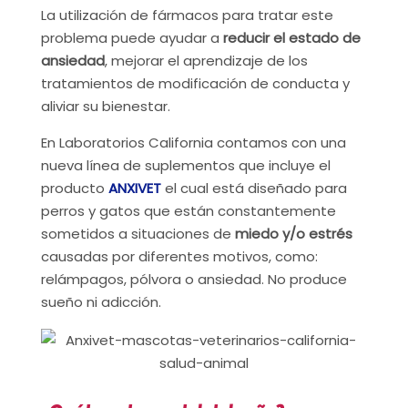
La utilización de fármacos para tratar este
problema puede ayudar a
reducir el estado de
ansiedad
, mejorar el aprendizaje de los
tratamientos de modificación de conducta y
aliviar su bienestar.
En Laboratorios California contamos con una
nueva línea de suplementos que incluye el
producto
ANXIVET
el cual está diseñado para
perros y gatos que están constantemente
sometidos a situaciones de
miedo y/o estrés
causadas por diferentes motivos, como:
relámpagos, pólvora o ansiedad. No produce
sueño ni adicción.