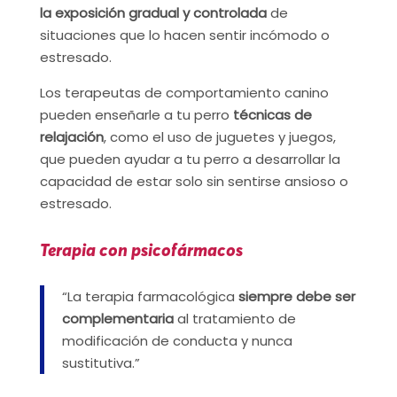
la exposición gradual y controlada
de
situaciones que lo hacen sentir incómodo o
estresado.
Los terapeutas de comportamiento canino
pueden enseñarle a tu perro
técnicas de
relajación
, como el uso de juguetes y juegos,
que pueden ayudar a tu perro a desarrollar la
capacidad de estar solo sin sentirse ansioso o
estresado.
Terapia con psicofármacos
“La terapia farmacológica
siempre debe ser
complementaria
al tratamiento de
modificación de conducta y nunca
sustitutiva.”