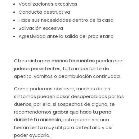
Vocalizaciones excesivas
Conducta destructiva
Hace sus necesidades dentro de la casa
Salivación excesiva
Agresividad ante la salida del propietario
Otros síntomas
menos frecuentes
pueden ser:
jadeos persistentes, falta importante de
apetito, vómitos o deambulación continuada.
Como podemos observar, muchos de los
síntomas pueden pasar desapercibidos por los
dueños, por ello, si sospechas de alguno, te
recomendamos
grabar que hace tu perro
durante tu ausencia
, esto puede ser una
herramienta muy útil para detectarlo y así
poder ayudarlo.