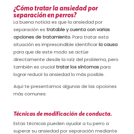
¿Cómo tratar la ansiedad por
separación en perros?
La buena noticia es que la ansiedad por
separación es
tratable y cuenta con varias
opciones de tratamiento
. Para tratar esta
situación es imprescindible identificar
la causa
para que de este modo se actúe
directamente desde la raíz del problema, pero
también es crucial
tratar los síntomas
para
lograr reducir la ansiedad lo más posible.
Aquí te presentamos algunas de las opciones
más comunes:
Técnicas de modificación de conducta.
Estas técnicas pueden ayudar a tu perro a
superar su ansiedad por separación mediante