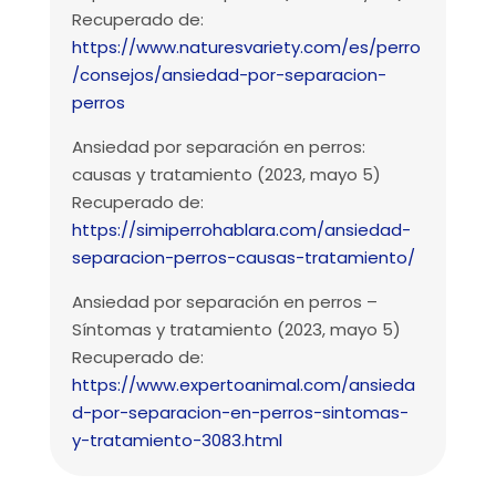
Recuperado de:
https://www.naturesvariety.com/es/perro
/consejos/ansiedad-por-separacion-
perros
Ansiedad por separación en perros:
causas y tratamiento (2023, mayo 5)
Recuperado de:
https://simiperrohablara.com/ansiedad-
separacion-perros-causas-tratamiento/
Ansiedad por separación en perros –
Síntomas y tratamiento (2023, mayo 5)
Recuperado de:
https://www.expertoanimal.com/ansieda
d-por-separacion-en-perros-sintomas-
y-tratamiento-3083.html