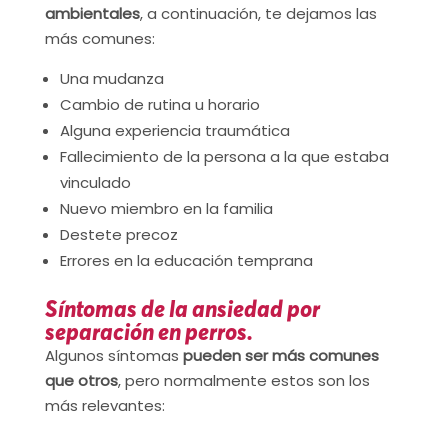
ambientales
, a continuación, te dejamos las
más comunes:
Una mudanza
Cambio de rutina u horario
Alguna experiencia traumática
Fallecimiento de la persona a la que estaba
vinculado
Nuevo miembro en la familia
Destete precoz
Errores en la educación temprana
Síntomas de la ansiedad por
separación en perros.
Algunos síntomas
pueden ser más comunes
que otros
, pero normalmente estos son los
más relevantes: