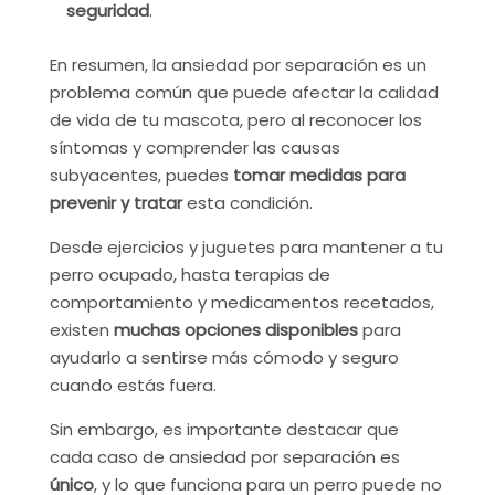
seguridad
.
En resumen, la ansiedad por separación es un
problema común que puede afectar la calidad
de vida de tu mascota, pero al reconocer los
síntomas y comprender las causas
subyacentes, puedes
tomar medidas para
prevenir y tratar
esta condición.
Desde ejercicios y juguetes para mantener a tu
perro ocupado, hasta terapias de
comportamiento y medicamentos recetados,
existen
muchas opciones disponibles
para
ayudarlo a sentirse más cómodo y seguro
cuando estás fuera.
Sin embargo, es importante destacar que
cada caso de ansiedad por separación es
único
, y lo que funciona para un perro puede no