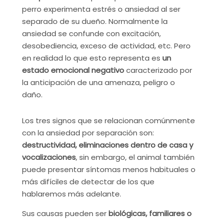
perro experimenta estrés o ansiedad al ser
separado de su dueño.
Normalmente la
ansiedad se confunde con excitación,
desobediencia, exceso de actividad, etc
.
P
er
o
en realidad lo que esto representa es
un
estado emocional negativo
caracterizado por
la anticipación de una amenaza, peligro o
daño.
Los tres signos que se relacionan comúnmente
con la ansiedad por separación son:
destructividad, eliminaciones dentro de casa y
vocalizaciones
, sin embargo, el animal también
puede presentar síntomas menos habituales o
más difíciles de detectar de los que
hablaremos más adelante.
Sus causas pueden ser
biológicas, familiares o