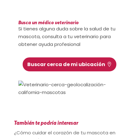
Busca un médico veterinario
Si tienes alguna duda sobre la salud de tu
mascota, consulta a tu veterinario para
obtener ayuda profesional
Buscar cerca de mi ubicación
También te podría interesar
¿Cómo cuidar el corazón de tu mascota en