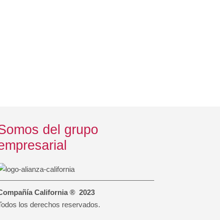
Somos del grupo
empresarial
Compañía California ® 2023
Todos los derechos reservados.