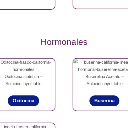
Hormonales
Oxitocina sintética –
Buserelina Acetato –
Solución inyectable
Solución inyectable
Oxitocina
Buserina