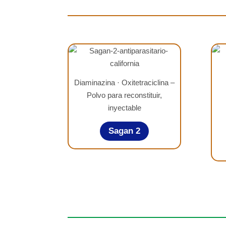
Diaminazina · Oxitetraciclina –
Polvo para reconstituir,
inyectable
Sagan 2