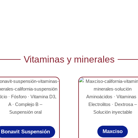
Vitaminas y minerales
lcio · Fósforo · Vitamina D3,
Aminoácidos · Vitaminas 
A · Complejo B –
Electrolitos · Dextrosa –
Suspensión oral
Solución inyectable
Maxciso
Bonavit Suspensión