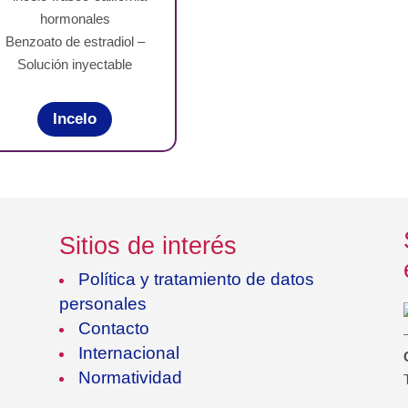
Benzoato de estradiol –
Solución inyectable
Incelo
Sitios de interés
Política y tratamiento de datos
personales
Contacto
Internacional
Normatividad