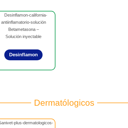
Betametasona –
Solución inyectable
Desinflamon
Dermatólogicos