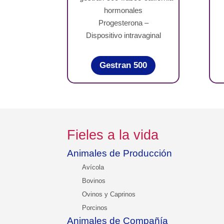
Progesterona –
Dispositivo intravaginal
Gestran 500
Fieles a la vida
Animales de Producción
Avícola
Bovinos
Ovinos y Caprinos
Porcinos
Animales de Compañía