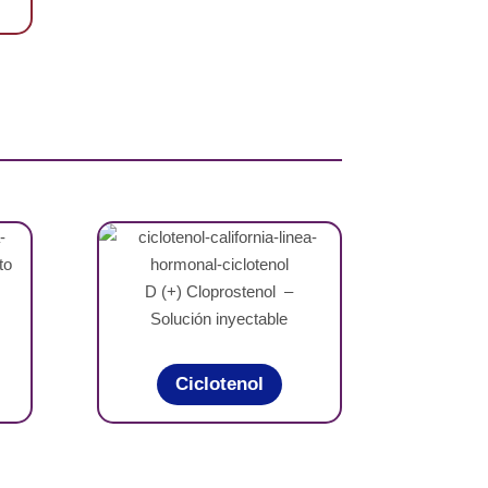
D (+) Cloprostenol –
Solución inyectable
Ciclotenol