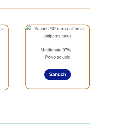
Metrifonato 97% –
Polvo soluble
Sanuch