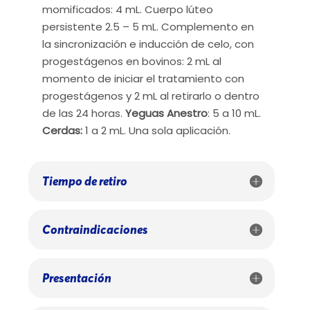
momificados: 4 mL. Cuerpo lúteo
persistente 2.5 – 5 mL. Complemento en
la sincronización e inducción de celo, con
progestágenos en bovinos: 2 mL al
momento de iniciar el tratamiento con
progestágenos y 2 mL al retirarlo o dentro
de las 24 horas.
Yeguas Anestro
: 5 a 10 mL.
Cerdas:
1 a 2 mL. Una sola aplicación.
Tiempo de retiro
Contraindicaciones
Presentación