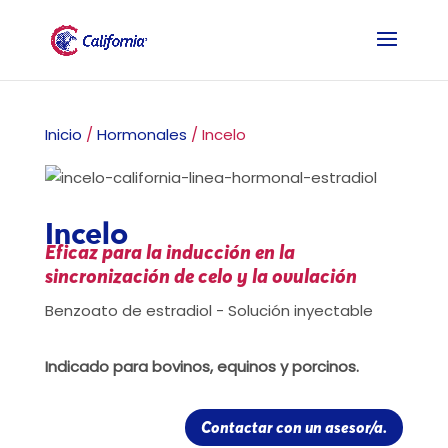
Inicio
/
Hormonales
/ Incelo
Incelo
Eficaz para la inducción en la
sincronización de celo y la ovulación
Benzoato de estradiol - Solución inyectable
Indicado para bovinos, equinos y porcinos.
Contactar con un asesor/a.