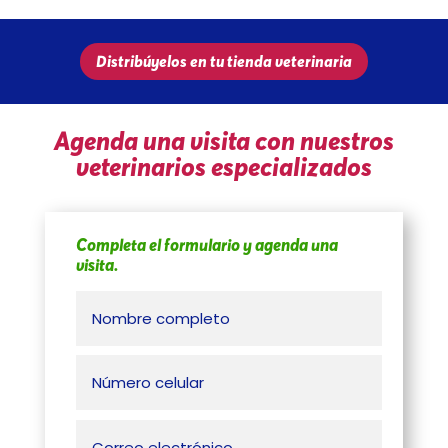
Distribúyelos en tu tienda veterinaria
Agenda una visita con nuestros
veterinarios especializados
Completa el formulario y agenda una
visita.