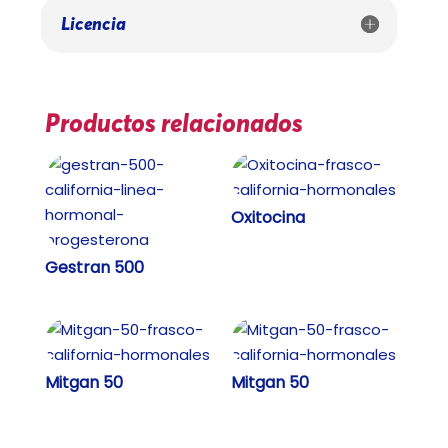
Licencia
Productos relacionados
Oxitocina
Gestran 500
Mitgan 50
Mitgan 50