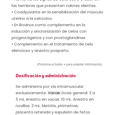
las hembras que presenten calores silentes.
• Coadyuvante en la sensibilización del músculo
uterino a la oxitocina.
• En Bovinos como complemento en la
inducción y sincronización de celos con
progestágenos y con prostaglandinas.
• Complemento en el tratamiento de celo
silencioso y anestro posparto.
(Presiona el botón
+
para ampliar información)
Dosificación y administración
Se administra por vía intramuscular
exclusivamente.
Vacas:
Dosis general: 3 a
5 mL Anestro en vacas: 10 mL. Anestro en
novillas: 3 mL. Metritis, piómetras,
placenta retenida y expulsión de fetos