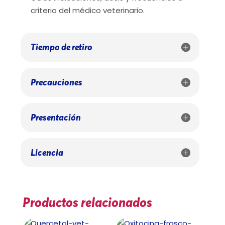
criterio del médico veterinario.
Tiempo de retiro
Precauciones
Presentación
Licencia
Productos relacionados