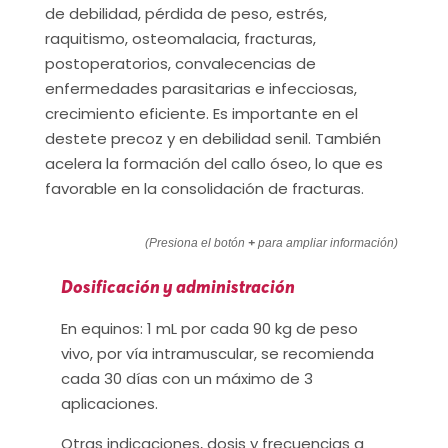
de debilidad, pérdida de peso, estrés,
raquitismo, osteomalacia, fracturas,
postoperatorios, convalecencias de
enfermedades parasitarias e infecciosas,
crecimiento eficiente. Es importante en el
destete precoz y en debilidad senil. También
acelera la formación del callo óseo, lo que es
favorable en la consolidación de fracturas.
(Presiona el botón
+
para ampliar información)
Dosificación y administración
En equinos: 1 mL por cada 90 kg de peso
vivo, por vía intramuscular, se recomienda
cada 30 días con un máximo de 3
aplicaciones.
Otras indicaciones, dosis y frecuencias a