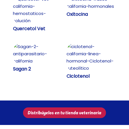
Oxitocina
Quercetol Vet
Sagan 2
Ciclotenol
Distribúyelos en tu tienda veterinaria