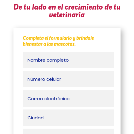
De tu lado en el crecimiento de tu
veterinaria
Completa el formulario y bríndale
bienestar a las mascotas.