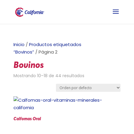
Inicio
/
Productos etiquetados
“Bovinos”
/ Página 2
Bovinos
Mostrando 10–18 de 44 resultados
Calfomas Oral