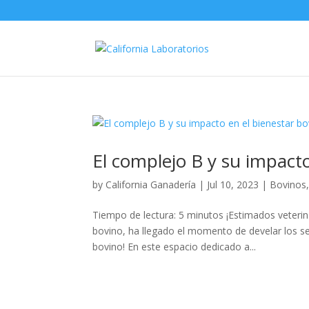
El complejo B y su impacto
by
California Ganadería
|
Jul 10, 2023
|
Bovinos
Tiempo de lectura: 5 minutos ¡Estimados veterin
bovino, ha llegado el momento de develar los s
bovino! En este espacio dedicado a...