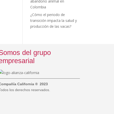
abandono animal en
Colombia
¿Cómo el periodo de
transición impacta la salud y
producción de las vacas?
Somos del grupo
empresarial
Compañía California ® 2023
Todos los derechos reservados.