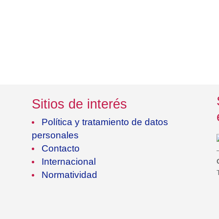
Sitios de interés
Política y tratamiento de datos
personales
Contacto
Internacional
Normatividad