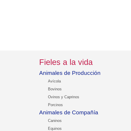
Fieles a la vida
Animales de Producción
Avícola
Bovinos
Ovinos y Caprinos
Porcinos
Animales de Compañía
Caninos
Equinos