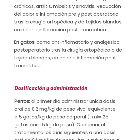
crónicos, artritis, miositis y sinovitis. Reducción
del dolor e inflamación pre y post operatorio
tras la cirugía ortopédica y de tejidos blandos,
en dolor e inflamación post traumática.
En gatos:
como antiinflamatorio y analgésico
postoperatorio tras la cirugía ortopédica o de
tejidos blandos, en dolor e inflamación post
traumática.
Dosificación y administración
Perros:
al primer día administrar única dosis
oral de 0,2 mg/kg de peso vivo, equivalente
a 5 gotas/kg de peso corporal (1 ml= 25
gotas para 5 kg de peso). Continuar el
tratamiento los días siguientes a una dosis