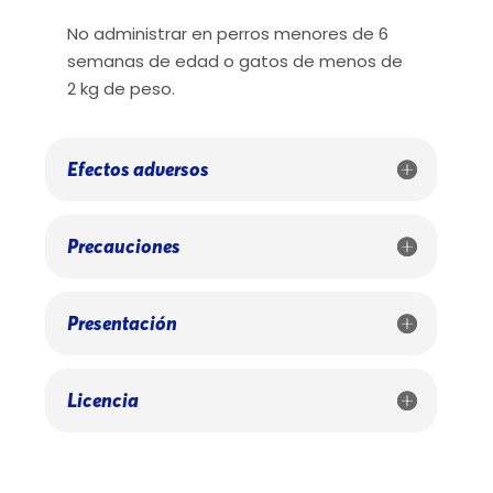
No administrar en perros menores de 6
semanas de edad o gatos de menos de
2 kg de peso.
Efectos adversos
Precauciones
Presentación
Licencia