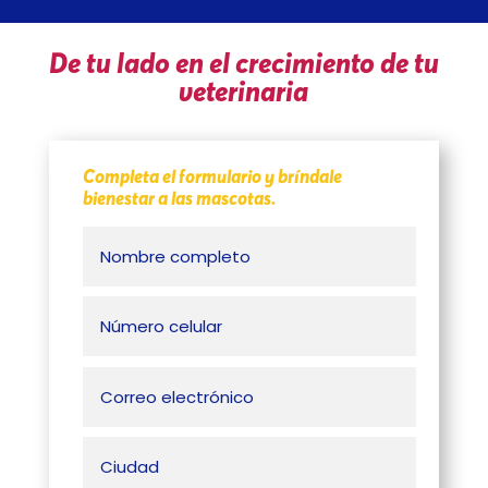
De tu lado en el crecimiento de tu
veterinaria
Completa el formulario y bríndale
bienestar a las mascotas.