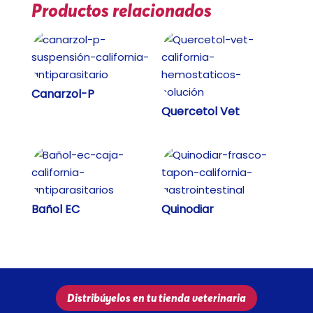
Productos relacionados
Canarzol-P
Quercetol Vet
Bañol EC
Quinodiar
Distribúyelos en tu tienda veterinaria