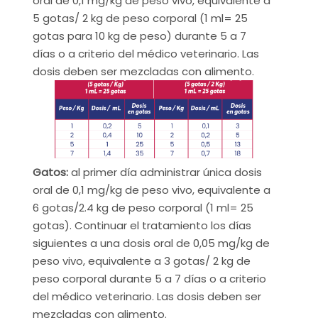
oral de 0,1 mg/kg de peso vivo, equivalente a
5 gotas/ 2 kg de peso corporal (1 ml= 25
gotas para 10 kg de peso) durante 5 a 7
días o a criterio del médico veterinario. Las
dosis deben ser mezcladas con alimento.
Gatos:
al primer día administrar única dosis
oral de 0,1 mg/kg de peso vivo, equivalente a
6 gotas/2.4 kg de peso corporal (1 ml= 25
gotas). Continuar el tratamiento los días
siguientes a una dosis oral de 0,05 mg/kg de
peso vivo, equivalente a 3 gotas/ 2 kg de
peso corporal durante 5 a 7 días o a criterio
del médico veterinario. Las dosis deben ser
mezcladas con alimento.