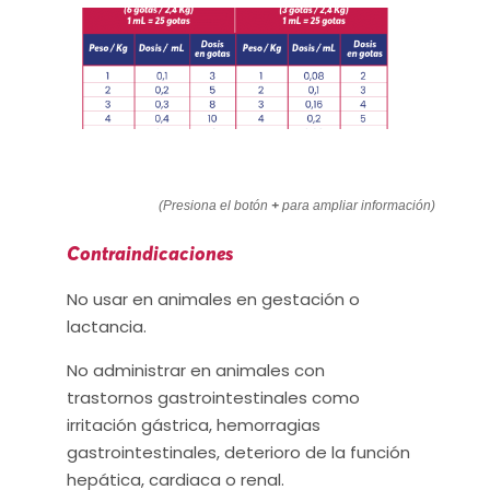
(Presiona el botón
+
para ampliar información)
Contraindicaciones
No usar en animales en gestación o
lactancia.
No administrar en animales con
trastornos gastrointestinales como
irritación gástrica, hemorragias
gastrointestinales, deterioro de la función
hepática, cardiaca o renal.