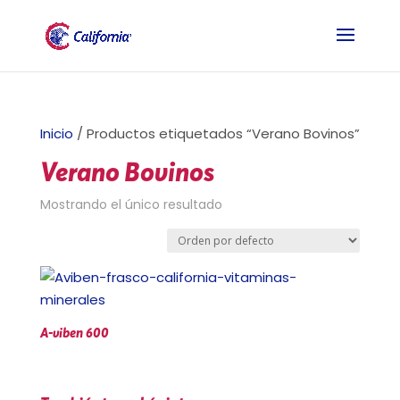
Inicio
/ Productos etiquetados “Verano Bovinos”
Verano Bovinos
Mostrando el único resultado
A-viben 600