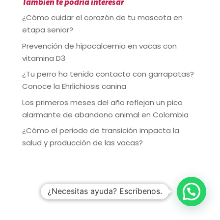
También te podría interesar
¿Cómo cuidar el corazón de tu mascota en
etapa senior?
Prevención de hipocalcemia en vacas con
vitamina D3
¿Tu perro ha tenido contacto con garrapatas?
Conoce la Ehrlichiosis canina
Los primeros meses del año reflejan un pico
alarmante de abandono animal en Colombia
¿Cómo el periodo de transición impacta la
salud y producción de las vacas?
¿Necesitas ayuda? Escríbenos.