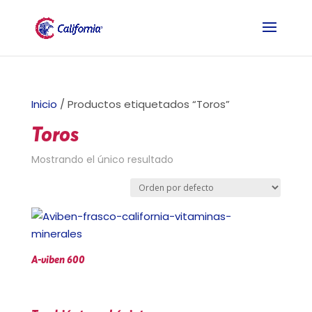
Inicio
/ Productos etiquetados “Toros”
Toros
Mostrando el único resultado
A-viben 600