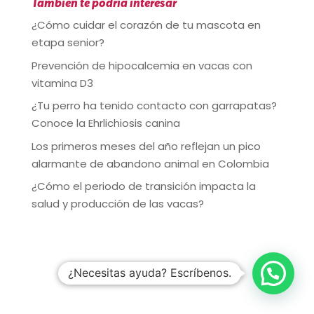
También te podría interesar
¿Cómo cuidar el corazón de tu mascota en
etapa senior?
Prevención de hipocalcemia en vacas con
vitamina D3
¿Tu perro ha tenido contacto con garrapatas?
Conoce la Ehrlichiosis canina
Los primeros meses del año reflejan un pico
alarmante de abandono animal en Colombia
¿Cómo el periodo de transición impacta la
salud y producción de las vacas?
¿Necesitas ayuda? Escríbenos.