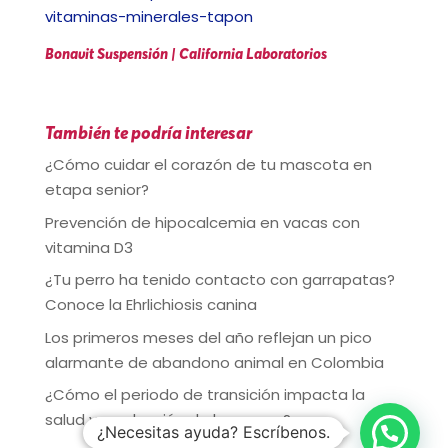
Bonavit Suspensión | California Laboratorios
También te podría interesar
¿Cómo cuidar el corazón de tu mascota en
etapa senior?
Prevención de hipocalcemia en vacas con
vitamina D3
¿Tu perro ha tenido contacto con garrapatas?
Conoce la Ehrlichiosis canina
Los primeros meses del año reflejan un pico
alarmante de abandono animal en Colombia
¿Cómo el periodo de transición impacta la
salud y producción de las vacas?
¿Necesitas ayuda? Escríbenos.