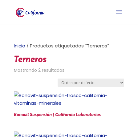
Inicio
/ Productos etiquetados “Terneros”
Terneros
Mostrando 2 resultados
Bonavit Suspensión | California Laboratorios