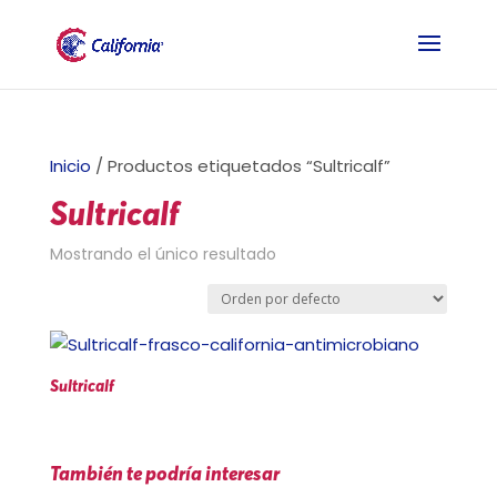
Inicio
/ Productos etiquetados “Sultricalf”
Sultricalf
Mostrando el único resultado
Sultricalf
También te podría interesar