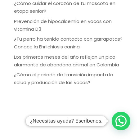
¿Cómo cuidar el corazón de tu mascota en
etapa senior?
Prevención de hipocalcemia en vacas con
vitamina D3
¿Tu perro ha tenido contacto con garrapatas?
Conoce la Ehrlichiosis canina
Los primeros meses del año reflejan un pico
alarmante de abandono animal en Colombia
¿Cómo el periodo de transición impacta la
salud y producción de las vacas?
¿Necesitas ayuda? Escríbenos.