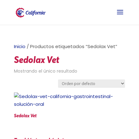
Inicio
/ Productos etiquetados “Sedolax Vet”
Sedolax Vet
Mostrando el único resultado
Sedolax Vet