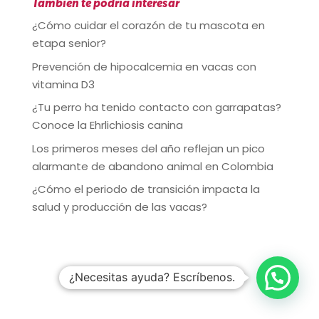
También te podría interesar
¿Cómo cuidar el corazón de tu mascota en
etapa senior?
Prevención de hipocalcemia en vacas con
vitamina D3
¿Tu perro ha tenido contacto con garrapatas?
Conoce la Ehrlichiosis canina
Los primeros meses del año reflejan un pico
alarmante de abandono animal en Colombia
¿Cómo el periodo de transición impacta la
salud y producción de las vacas?
¿Necesitas ayuda? Escríbenos.