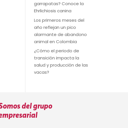
garrapatas? Conoce la
Ehrlichiosis canina
Los primeros meses del
año reflejan un pico
alarmante de abandono
animal en Colombia
¿Cómo el periodo de
transición impacta la
salud y producción de las
vacas?
Somos del grupo
empresarial