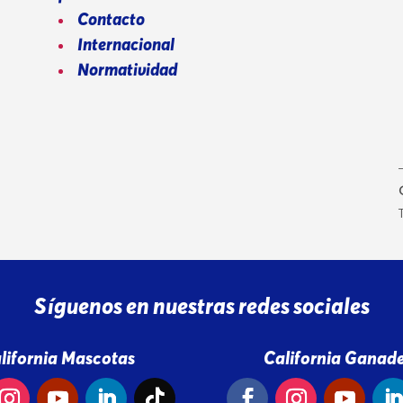
Contacto
Internacional
Normatividad
Síguenos en nuestras redes sociales
lifornia Mascotas
California Ganade