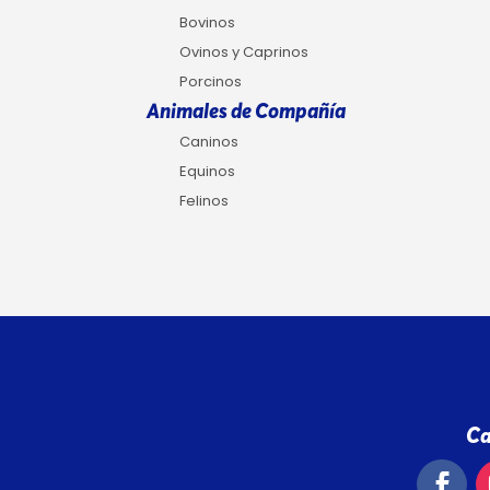
Bovinos
Ovinos y Caprinos
Porcinos
Animales de Compañía
Caninos
Equinos
Felinos
Ca