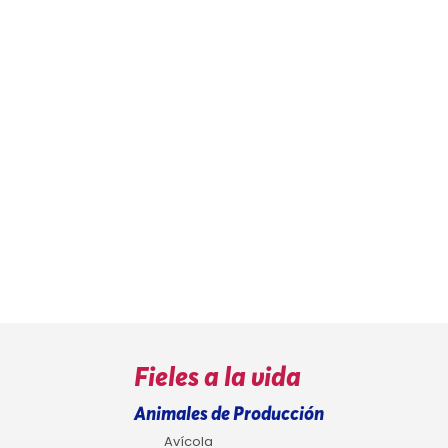
Fieles a la vida
Animales de Producción
Avícola