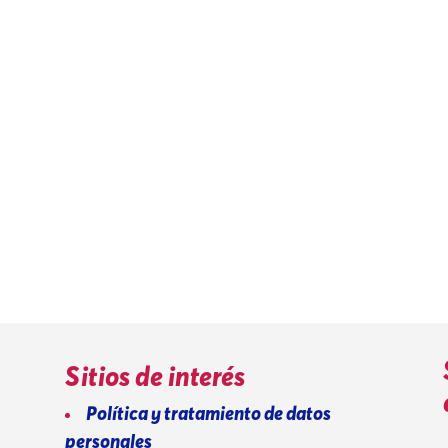
Sitios de interés
Política y tratamiento de datos
personales