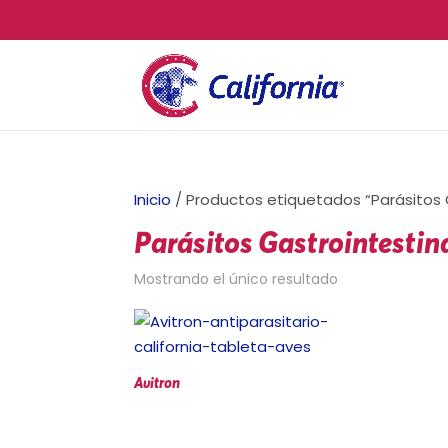
Inicio
/ Productos etiquetados “Parásitos 
Parásitos Gastrointestin
Mostrando el único resultado
Avitron