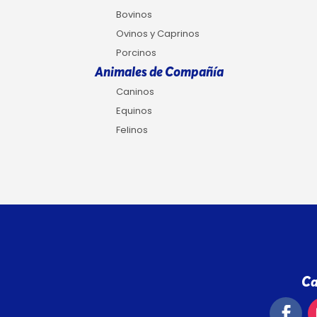
Bovinos
Ovinos y Caprinos
Porcinos
Animales de Compañía
Caninos
Equinos
Felinos
Ca