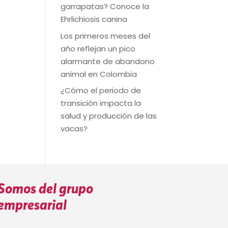
garrapatas? Conoce la
Ehrlichiosis canina
Los primeros meses del
año reflejan un pico
alarmante de abandono
animal en Colombia
¿Cómo el periodo de
transición impacta la
salud y producción de las
vacas?
Somos del grupo
empresarial