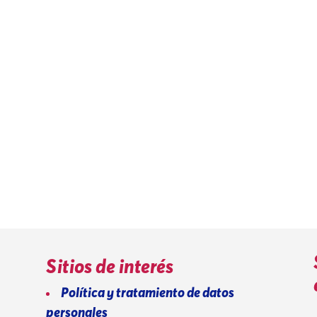
Sitios de interés
Política y tratamiento de datos
personales