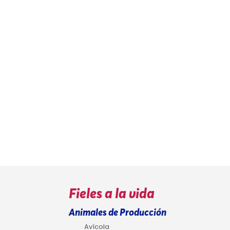
Fieles a la vida
Animales de Producción
Avícola