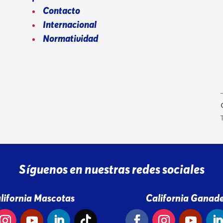
Contacto
Internacional
Normatividad
Síguenos en nuestras redes sociales
lifornia Mascotas
California Ganade