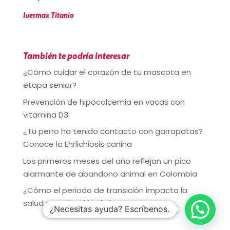
Ivermax Titanio
También te podría interesar
¿Cómo cuidar el corazón de tu mascota en
etapa senior?
Prevención de hipocalcemia en vacas con
vitamina D3
¿Tu perro ha tenido contacto con garrapatas?
Conoce la Ehrlichiosis canina
Los primeros meses del año reflejan un pico
alarmante de abandono animal en Colombia
¿Cómo el periodo de transición impacta la
salud y producción de las vacas?
¿Necesitas ayuda? Escríbenos.