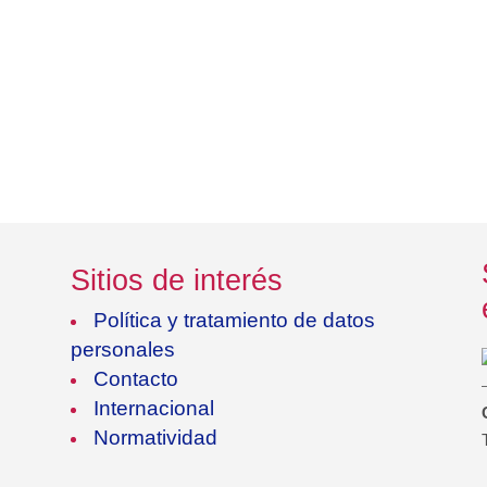
Sitios de interés
Política y tratamiento de datos
personales
Contacto
Internacional
Normatividad