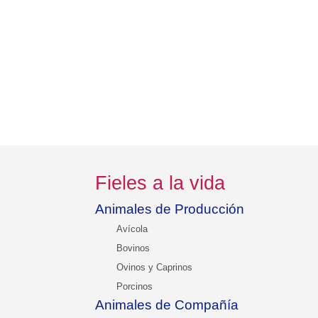
Fieles a la vida
Animales de Producción
Avícola
Bovinos
Ovinos y Caprinos
Porcinos
Animales de Compañía