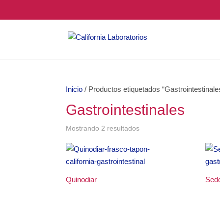
Inicio
/ Productos etiquetados “Gastrointestinale
Gastrointestinales
Mostrando 2 resultados
Quinodiar
Sedo