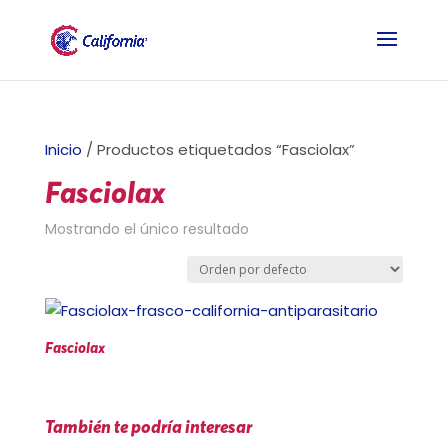
Inicio
/ Productos etiquetados “Fasciolax”
Fasciolax
Mostrando el único resultado
Fasciolax
También te podría interesar