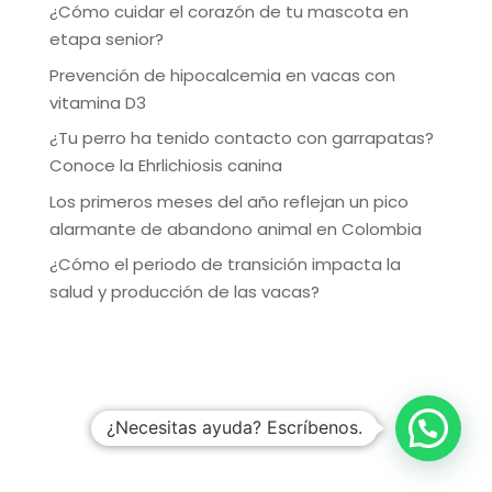
¿Cómo cuidar el corazón de tu mascota en
etapa senior?
Prevención de hipocalcemia en vacas con
vitamina D3
¿Tu perro ha tenido contacto con garrapatas?
Conoce la Ehrlichiosis canina
Los primeros meses del año reflejan un pico
alarmante de abandono animal en Colombia
¿Cómo el periodo de transición impacta la
salud y producción de las vacas?
¿Necesitas ayuda? Escríbenos.