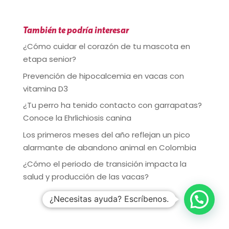
También te podría interesar
¿Cómo cuidar el corazón de tu mascota en
etapa senior?
Prevención de hipocalcemia en vacas con
vitamina D3
¿Tu perro ha tenido contacto con garrapatas?
Conoce la Ehrlichiosis canina
Los primeros meses del año reflejan un pico
alarmante de abandono animal en Colombia
¿Cómo el periodo de transición impacta la
salud y producción de las vacas?
¿Necesitas ayuda? Escríbenos.