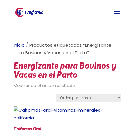
Inicio
/ Productos etiquetados “Energizante
para Bovinos y Vacas en el Parto”
Energizante para Bovinos y
Vacas en el Parto
Mostrando el único resultado
Calfomas Oral