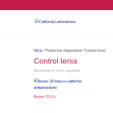
Inicio
/ Productos etiquetados “Control tenia”
Control tenia
Mostrando el único resultado
Bovex 25 Co