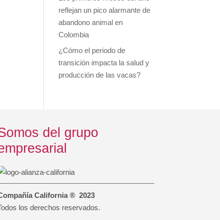
reflejan un pico alarmante de
abandono animal en
Colombia
¿Cómo el periodo de
transición impacta la salud y
producción de las vacas?
Somos del grupo
empresarial
Compañía California ® 2023
Todos los derechos reservados.