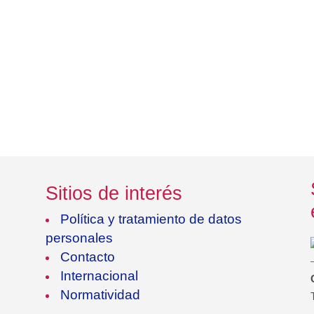
Sitios de interés
Política y tratamiento de datos
personales
Contacto
Internacional
Normatividad