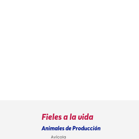
Fieles a la vida
Animales de Producción
Avícola