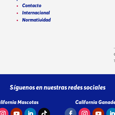
Contacto
Internacional
Normatividad
Síguenos en nuestras redes sociales
lifornia Mascotas
California Ganade