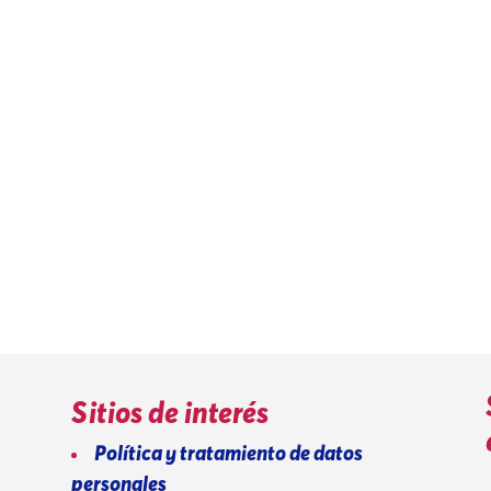
Sitios de interés
Política y tratamiento de datos
personales