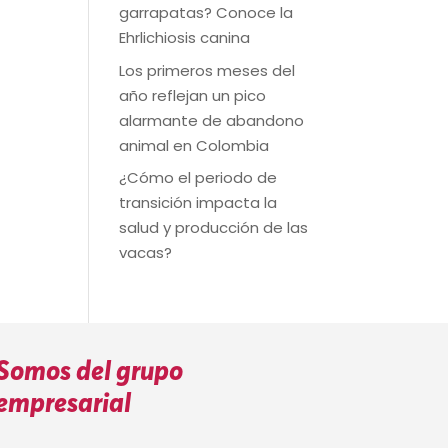
garrapatas? Conoce la
Ehrlichiosis canina
Los primeros meses del
año reflejan un pico
alarmante de abandono
animal en Colombia
¿Cómo el periodo de
transición impacta la
salud y producción de las
vacas?
Somos del grupo
empresarial