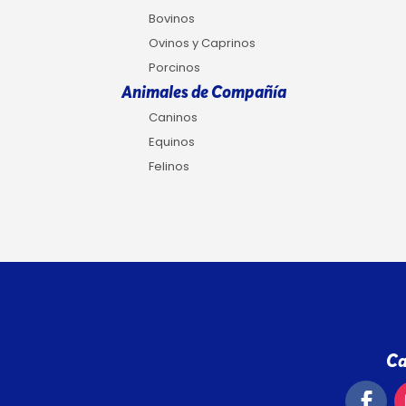
Bovinos
Ovinos y Caprinos
Porcinos
Animales de Compañía
Caninos
Equinos
Felinos
Ca