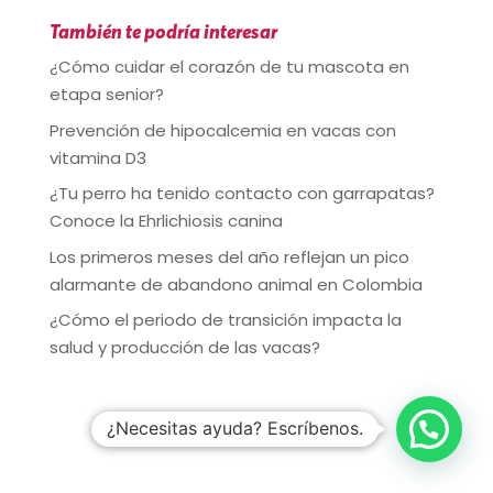
También te podría interesar
¿Cómo cuidar el corazón de tu mascota en
etapa senior?
Prevención de hipocalcemia en vacas con
vitamina D3
¿Tu perro ha tenido contacto con garrapatas?
Conoce la Ehrlichiosis canina
Los primeros meses del año reflejan un pico
alarmante de abandono animal en Colombia
¿Cómo el periodo de transición impacta la
salud y producción de las vacas?
¿Necesitas ayuda? Escríbenos.