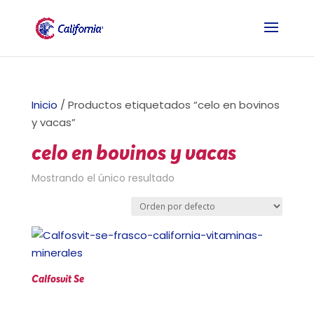
Inicio
/ Productos etiquetados “celo en bovinos
y vacas”
celo en bovinos y vacas
Mostrando el único resultado
Calfosvit Se