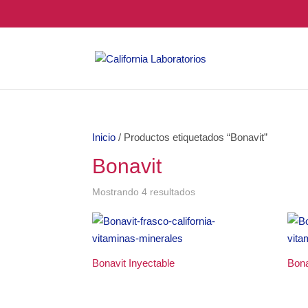
Inicio
/ Productos etiquetados “Bonavit”
Bonavit
Mostrando 4 resultados
Bonavit Inyectable
Bona