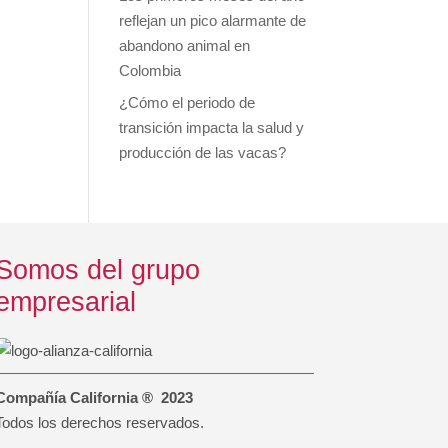
reflejan un pico alarmante de
abandono animal en
Colombia
¿Cómo el periodo de
transición impacta la salud y
producción de las vacas?
Somos del grupo
empresarial
Compañía California ® 2023
Todos los derechos reservados.