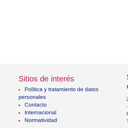
Sitios de interés
Política y tratamiento de datos
personales
Contacto
Internacional
Normatividad