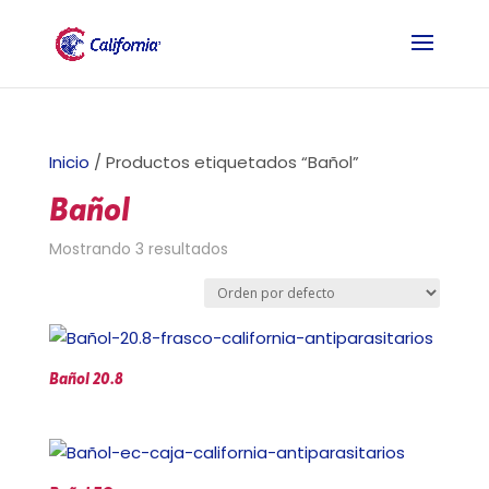
Inicio
/ Productos etiquetados “Bañol”
Bañol
Mostrando 3 resultados
Bañol 20.8