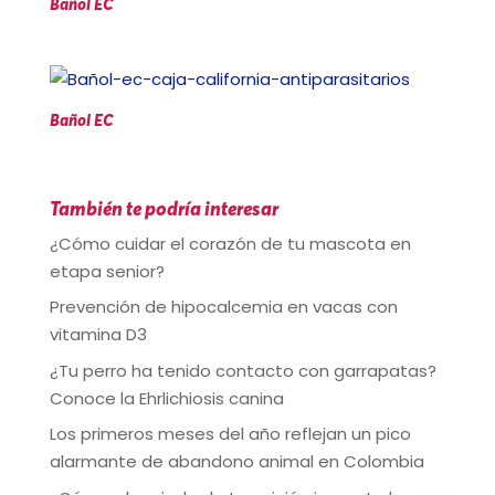
Bañol EC
Bañol EC
También te podría interesar
¿Cómo cuidar el corazón de tu mascota en
etapa senior?
Prevención de hipocalcemia en vacas con
vitamina D3
¿Tu perro ha tenido contacto con garrapatas?
Conoce la Ehrlichiosis canina
Los primeros meses del año reflejan un pico
alarmante de abandono animal en Colombia