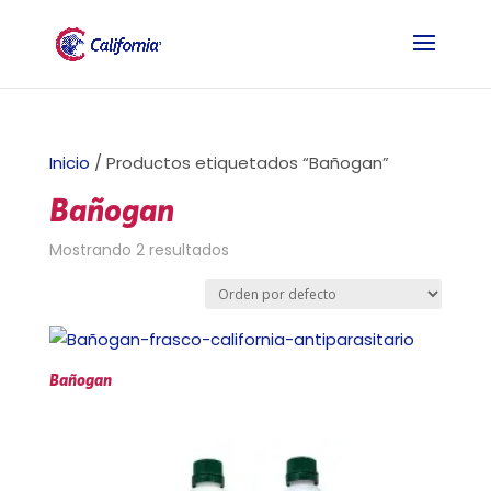
Inicio
/ Productos etiquetados “Bañogan”
Bañogan
Mostrando 2 resultados
Bañogan