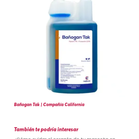
Bañogan Tak | Compañía California
También te podría interesar