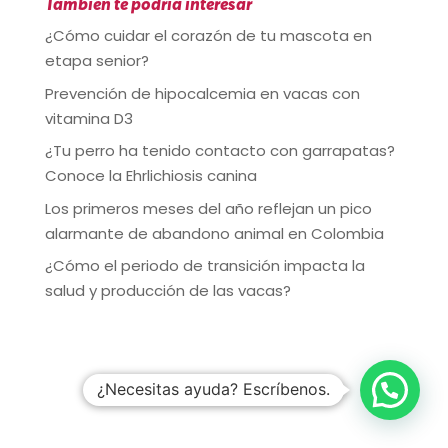
También te podría interesar
¿Cómo cuidar el corazón de tu mascota en
etapa senior?
Prevención de hipocalcemia en vacas con
vitamina D3
¿Tu perro ha tenido contacto con garrapatas?
Conoce la Ehrlichiosis canina
Los primeros meses del año reflejan un pico
alarmante de abandono animal en Colombia
¿Cómo el periodo de transición impacta la
salud y producción de las vacas?
¿Necesitas ayuda? Escríbenos.