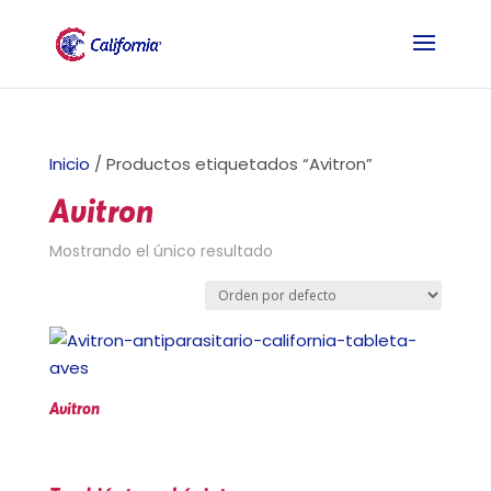
Inicio
/ Productos etiquetados “Avitron”
Avitron
Mostrando el único resultado
Avitron