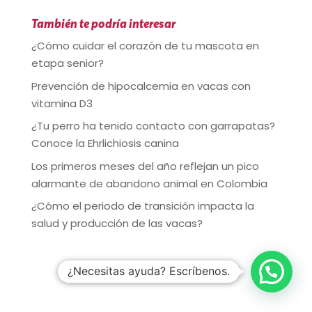
También te podría interesar
¿Cómo cuidar el corazón de tu mascota en
etapa senior?
Prevención de hipocalcemia en vacas con
vitamina D3
¿Tu perro ha tenido contacto con garrapatas?
Conoce la Ehrlichiosis canina
Los primeros meses del año reflejan un pico
alarmante de abandono animal en Colombia
¿Cómo el periodo de transición impacta la
salud y producción de las vacas?
¿Necesitas ayuda? Escríbenos.