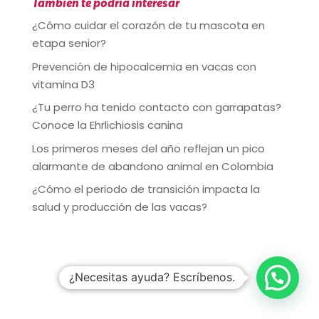
También te podría interesar
¿Cómo cuidar el corazón de tu mascota en
etapa senior?
Prevención de hipocalcemia en vacas con
vitamina D3
¿Tu perro ha tenido contacto con garrapatas?
Conoce la Ehrlichiosis canina
Los primeros meses del año reflejan un pico
alarmante de abandono animal en Colombia
¿Cómo el periodo de transición impacta la
salud y producción de las vacas?
¿Necesitas ayuda? Escríbenos.