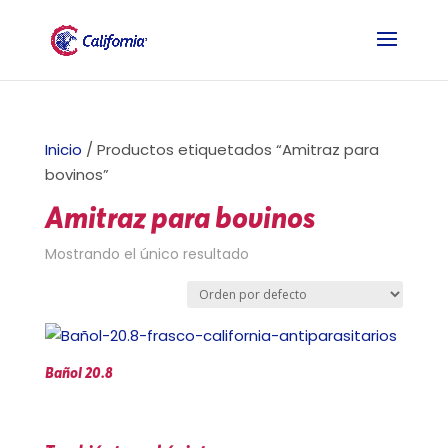
Inicio
/ Productos etiquetados “Amitraz para
bovinos”
Amitraz para bovinos
Mostrando el único resultado
Bañol 20.8