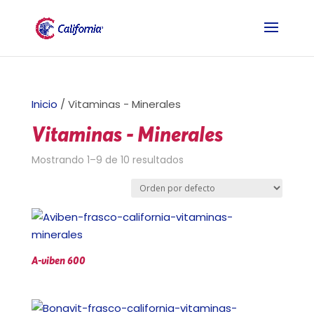
Inicio
/ Vitaminas - Minerales
Vitaminas - Minerales
Mostrando 1–9 de 10 resultados
A-viben 600