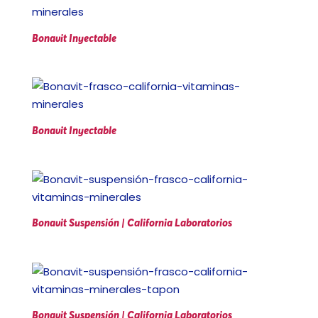
Bonavit Inyectable
Bonavit Inyectable
Bonavit Suspensión | California Laboratorios
Bonavit Suspensión | California Laboratorios