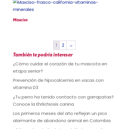
Maxciso
1
2
→
También te podría interesar
¿Cómo cuidar el corazón de tu mascota en
etapa senior?
Prevención de hipocalcemia en vacas con
vitamina D3
¿Tu perro ha tenido contacto con garrapatas?
Conoce la Ehrlichiosis canina
Los primeros meses del año reflejan un pico
alarmante de abandono animal en Colombia