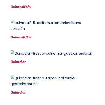
Quinocalf 5%
Quinocalf 5%
Quinodiar
Quinodiar