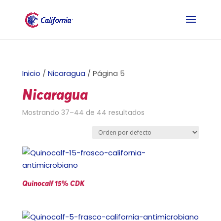
Inicio
/
Nicaragua
/ Página 5
Nicaragua
Mostrando 37–44 de 44 resultados
Quinocalf 15% CDK