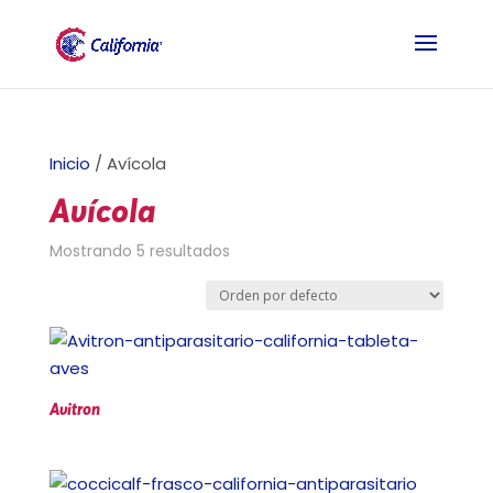
Inicio
/ Avícola
Avícola
Mostrando 5 resultados
Avitron