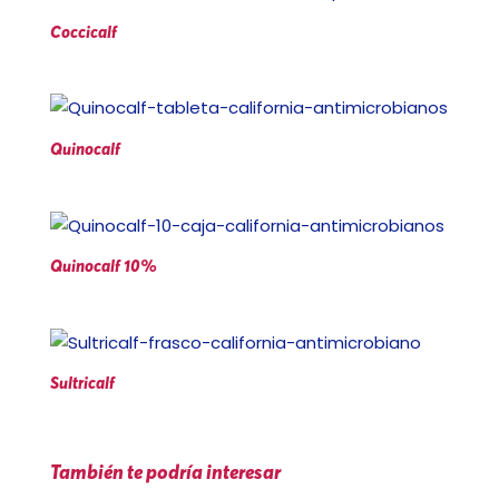
Coccicalf
Quinocalf
Quinocalf 10%
Sultricalf
También te podría interesar